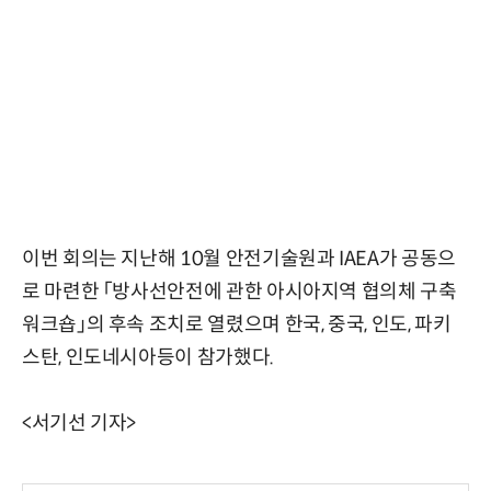
이번 회의는 지난해 10월 안전기술원과 IAEA가 공동으
로 마련한 「방사선안전에 관한 아시아지역 협의체 구축
워크숍」의 후속 조치로 열렸으며 한국, 중국, 인도, 파키
스탄, 인도네시아등이 참가했다.
<서기선 기자>