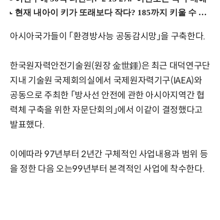
아시아국가들이 「환경방사능 공동감시망」을 구축한다.
한국원자력안전기술원(원장 金世鍾)은 최근 대덕연구단
지내 기술원 국제회의실에서 국제원자력기구(IAEA)와
공동으로 주최한 「방사선 안전에 관한 아시아지역간 협
력체 구축을 위한 자문단회의」에서 이같이 결정했다고
발표했다.
이에따라 97년부터 2년간 구체적인 사업내용과 범위 등
을 정한 다음 오는99년부터 본격적인 사업에 착수한다.