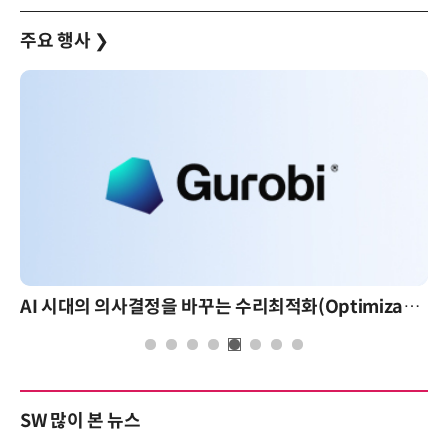
주요 행사
❯
AI 시대의 의사결정을 바꾸는 수리최적화(Optimization): 실제 산업 적용 사례와 활용 전략
SW 많이 본 뉴스