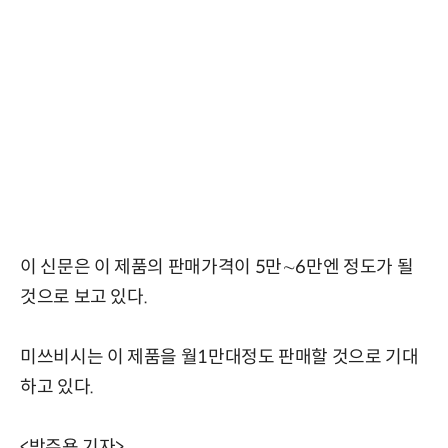
이 신문은 이 제품의 판매가격이 5만∼6만엔 정도가 될
것으로 보고 있다.
미쓰비시는 이 제품을 월1만대정도 판매할 것으로 기대
하고 있다.
<박주용 기자>