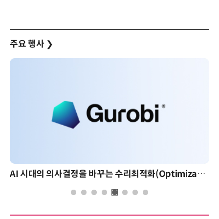
주요 행사
❯
AI 시대의 의사결정을 바꾸는 수리최적화(Optimization): 실제 산업 적용 사례와 활용 전략