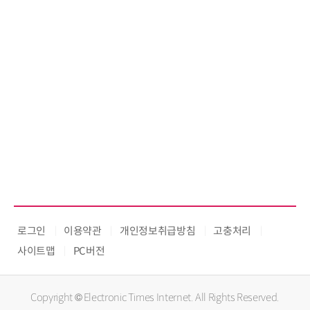
로그인
이용약관
개인정보취급방침
고충처리
사이트맵
PC버전
Copyright © Electronic Times Internet. All Rights Reserved.