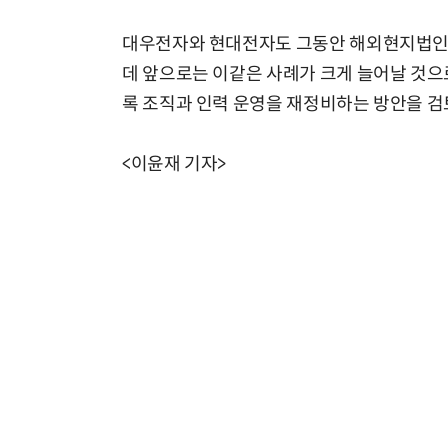
대우전자와 현대전자도 그동안 해외현지법인 
데 앞으로는 이같은 사례가 크게 늘어날 것으
록 조직과 인력 운영을 재정비하는 방안을 검
<이윤재 기자>