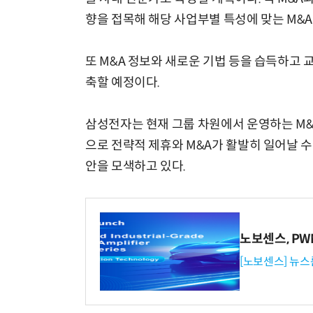
향을 접목해 해당 사업부별 특성에 맞는 M&
또 M&A 정보와 새로운 기법 등을 습득하고
축할 예정이다.
삼성전자는 현재 그룹 차원에서 운영하는 M&
으로 전략적 제휴와 M&A가 활발히 일어날 
안을 모색하고 있다.
노보센스, P
[노보센스] 뉴스