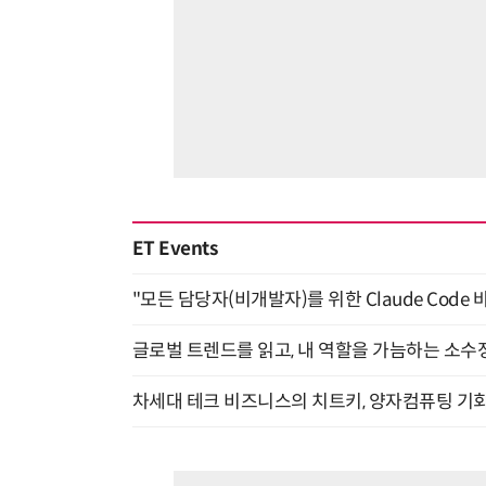
ET Events
"모든 담당자(비개발자)를 위한 Claude Code 
글로벌 트렌드를 읽고, 내 역할을 가늠하는 소수정예
차세대 테크 비즈니스의 치트키, 양자컴퓨팅 기회를