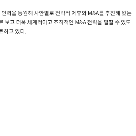
인력을 동원해 사안별로 전략적 제휴와 M&A를 추진해 왔는
로 보고 더욱 체계적이고 조직적인 M&A 전략을 펼칠 수 있도
토하고 있다.