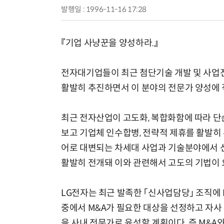
발행일 : 1996-11-16 17:28
『기업 사냥꾼을 양성하라.』
전자대기업들이 최근 첨단기술 개발 및 사업진
활발히 추진하면서 이 분야의 전문가 양성에 
최근 전자산업이 고도화, 복합화함에 따라 
보고 기업체 인수합병, 전략적 제휴를 활발히
어로 대변되는 차세대 사업과 기술분야에서 선
활발히 전개돼 이와 관련해서 고도의 기법이 
LG전자는 최근 발족한 「신사업담당」 조직에 
중에서 M&A가 필요한 대상을 선정하고 자사
을 사내 전문가로 육성할 계획이다. 즉 M&A와