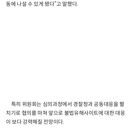
동에 나설 수 있게 됐다”고 말했다.
특히 위원회는 심의과정에서 경찰청과 공동대응을 펼
치기로 협의를 마쳐 앞으로 불법유해사이트에 대한 대응
이 보다 강력해질 전망이다.