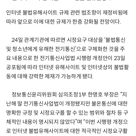
인터넷 불법유해사이트 규제 관련 법조항이 재정비됨에
따라 앞으로 이에 대한 규제가 한층 강화될 전망이다.
24일 관계기관에 따르면 시정요구 대상을 ‘불법통신
및 청소년에게 유해한 전기통신’으로 구체화한 것을 주
요 내용으로 한 전기통신사업법 시행령 개정안이 23일
공포됨에 따라 인터넷 유해사이트 및 인터넷상의 불법활
동에 대해 강력한 제재가 가능하게 됐다.
정보통신윤리위원회 심의조정1부 한명호 부장은 “지
난해 말 전기통신사업법이 개정됐지만 불온통신에 대한
명확한 규정 및 시정요구를 할 수 있는 범위와 절차 등 구
체적인 내용이 명시되지 않았다”며 “이번 시행령 개정으
로 인터넷 불법유해사이트에 대한 적극적인 시정요구활