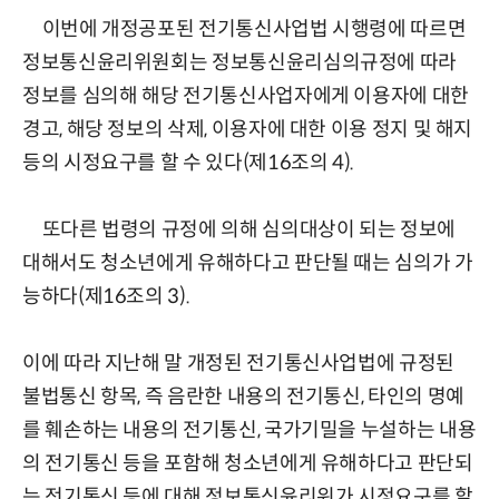
이번에 개정공포된 전기통신사업법 시행령에 따르면
정보통신윤리위원회는 정보통신윤리심의규정에 따라
정보를 심의해 해당 전기통신사업자에게 이용자에 대한
경고, 해당 정보의 삭제, 이용자에 대한 이용 정지 및 해지
등의 시정요구를 할 수 있다(제16조의 4).
또다른 법령의 규정에 의해 심의대상이 되는 정보에
대해서도 청소년에게 유해하다고 판단될 때는 심의가 가
능하다(제16조의 3).
이에 따라 지난해 말 개정된 전기통신사업법에 규정된
불법통신 항목, 즉 음란한 내용의 전기통신, 타인의 명예
를 훼손하는 내용의 전기통신, 국가기밀을 누설하는 내용
의 전기통신 등을 포함해 청소년에게 유해하다고 판단되
는 전기통신 등에 대해 정보통신윤리위가 시정요구를 할