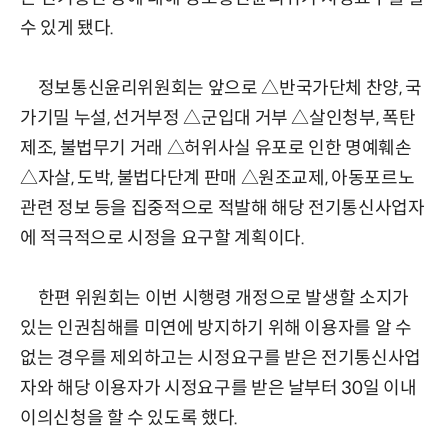
수 있게 됐다.
정보통신윤리위원회는 앞으로 △반국가단체 찬양, 국
가기밀 누설, 선거부정 △군입대 거부 △살인청부, 폭탄
제조, 불법무기 거래 △허위사실 유포로 인한 명예훼손
△자살, 도박, 불법다단계 판매 △원조교제, 아동포르노
관련 정보 등을 집중적으로 적발해 해당 전기통신사업자
에 적극적으로 시정을 요구할 계획이다.
한편 위원회는 이번 시행령 개정으로 발생할 소지가
있는 인권침해를 미연에 방지하기 위해 이용자를 알 수
없는 경우를 제외하고는 시정요구를 받은 전기통신사업
자와 해당 이용자가 시정요구를 받은 날부터 30일 이내
이의신청을 할 수 있도록 했다.