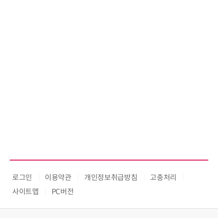
로그인
이용약관
개인정보취급방침
고충처리
사이트맵
PC버전