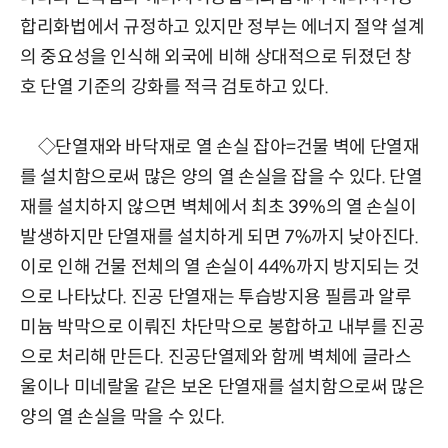
합리화법에서 규정하고 있지만 정부는 에너지 절약 설계
의 중요성을 인식해 외국에 비해 상대적으로 뒤졌던 창
호 단열 기준의 강화를 적극 검토하고 있다.
◇단열재와 바닥재로 열 손실 잡아=건물 벽에 단열재
를 설치함으로써 많은 양의 열 손실을 잡을 수 있다. 단열
재를 설치하지 않으면 벽체에서 최초 39%의 열 손실이
발생하지만 단열재를 설치하게 되면 7%까지 낮아진다.
이로 인해 건물 전체의 열 손실이 44%까지 방지되는 것
으로 나타났다. 진공 단열재는 투습방지용 필름과 알루
미늄 박막으로 이뤄진 차단막으로 봉합하고 내부를 진공
으로 처리해 만든다. 진공단열제와 함께 벽체에 글라스
울이나 미네랄울 같은 보온 단열재를 설치함으로써 많은
양의 열 손실을 막을 수 있다.