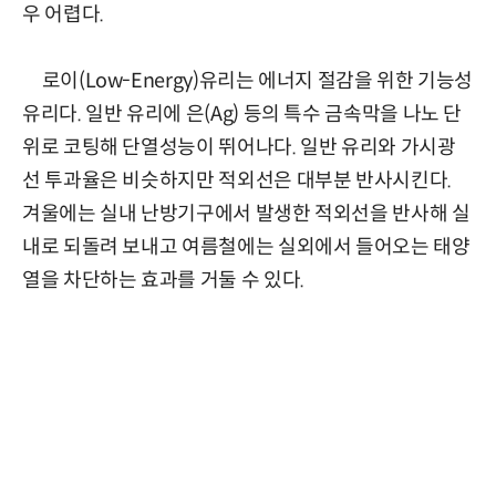
우 어렵다.
로이(Low-Energy)유리는 에너지 절감을 위한 기능성
유리다. 일반 유리에 은(Ag) 등의 특수 금속막을 나노 단
위로 코팅해 단열성능이 뛰어나다. 일반 유리와 가시광
선 투과율은 비슷하지만 적외선은 대부분 반사시킨다.
겨울에는 실내 난방기구에서 발생한 적외선을 반사해 실
내로 되돌려 보내고 여름철에는 실외에서 들어오는 태양
열을 차단하는 효과를 거둘 수 있다.