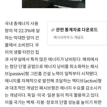
국내 총에너지 사용
관련 통계자료 다운로드
량의 약 22.3%에 달
패시브하우스 개념도
하는 막대한 양이 건
물에서 소비된다. 우
리의 생활 터전인 집
과 사무실에서 특히 많은 에너지가 낭비된다. 해외에서
는 첨단 단열 공법으로 에너지 낭비를 최소화하는 패시
브(passive)형 그린홈 건설 노력이 일찍부터 시작됐다.
에너지를 자체적으로 발전해 조달하는 액티브(active)형
과 대조적인 개념인 패시브형은 에너지 수요를 감소시키
는 개념이다. 독일·미국·일본 등이 적극 활용하고 있다.
이들 국가는 벽체·지붕·창호의 단열 성능을 높이기 위한