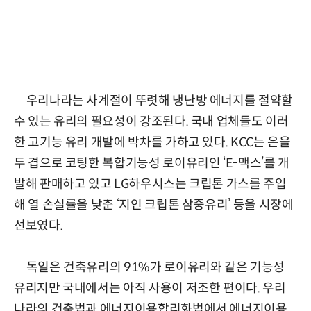
우리나라는 사계절이 뚜렷해 냉난방 에너지를 절약할
수 있는 유리의 필요성이 강조된다. 국내 업체들도 이러
한 고기능 유리 개발에 박차를 가하고 있다. KCC는 은을
두 겹으로 코팅한 복합기능성 로이유리인 ‘E-맥스’를 개
발해 판매하고 있고 LG하우시스는 크립톤 가스를 주입
해 열 손실률을 낮춘 ‘지인 크립톤 삼중유리’ 등을 시장에
선보였다.
독일은 건축유리의 91%가 로이유리와 같은 기능성
유리지만 국내에서는 아직 사용이 저조한 편이다. 우리
나라의 건축법과 에너지이용합리화법에서 에너지이용