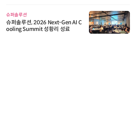
우르는 통합 솔루션 선봬
슈퍼솔루션
슈퍼솔루션, 2026 Next-Gen AI C
ooling Summit 성황리 성료