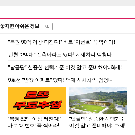
놓치면 아쉬운 정보
AD