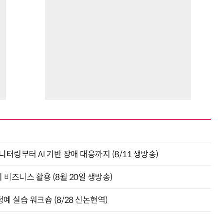
모니터링부터 AI 기반 장애 대응까지 (8/11 생방송)
의 비즈니스 활용 (8월 20일 생방송)
예 실습 워크숍 (8/28 신논현역)