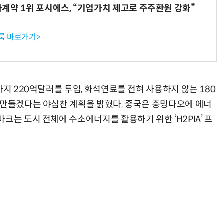
계약 1위 포시에스, “기업가치 제고로 주주환원 강화”
룸 바로가기>
지 220억달러를 투입, 화석연료를 전혀 사용하지 않는 180
 만들겠다는 야심찬 계획을 밝혔다. 중국은 충밍다오에 에너
크는 도시 전체에 수소에너지를 활용하기 위한 ‘H2PIA’ 프