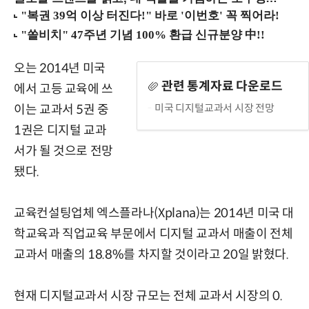
오는 2014년 미국
관련 통계자료 다운로드
에서 고등 교육에 쓰
미국 디지털교과서 시장 전망
이는 교과서 5권 중
1권은 디지털 교과
서가 될 것으로 전망
됐다.
교육컨설팅업체 엑스플라나(Xplana)는 2014년 미국 대
학교육과 직업교육 부문에서 디지털 교과서 매출이 전체
교과서 매출의 18.8%를 차지할 것이라고 20일 밝혔다.
현재 디지털교과서 시장 규모는 전체 교과서 시장의 0.