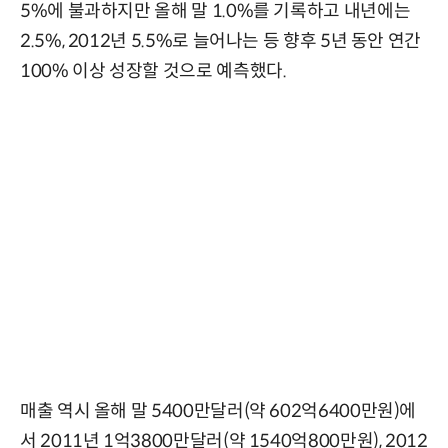
5%에 불과하지만 올해 말 1.0%를 기록하고 내년에는
2.5%, 2012년 5.5%로 늘어나는 등 향후 5년 동안 연간
100% 이상 성장할 것으로 예측했다.
매출 역시 올해 말 5400만달러(약 602억6400만원)에
서 2011년 1억3800만달러(약 1540억800만원), 2012