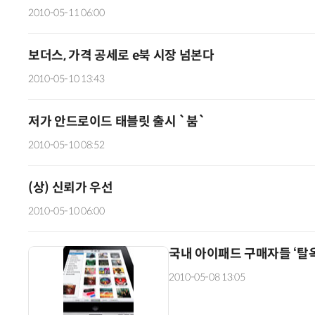
2010-05-11 06:00
보더스, 가격 공세로 e북 시장 넘본다
2010-05-10 13:43
저가 안드로이드 태블릿 출시 `붐`
2010-05-10 08:52
(상) 신뢰가 우선
2010-05-10 06:00
국내 아이패드 구매자들 ‘탈옥
2010-05-08 13:05