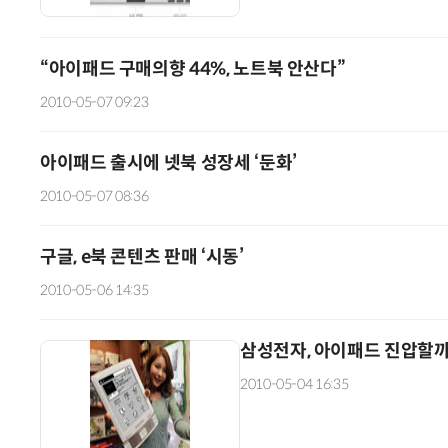
“아이패드 구매의향 44%, 노트북 안산다”
2010-05-07 09:23
아이패드 출시에 넷북 성장세 ‘둔화’
2010-05-07 08:36
구글, e북 콘텐츠 판매 ‘시동’
2010-05-06 14:35
삼성전자, 아이패드 진압할까
2010-05-04 16:35