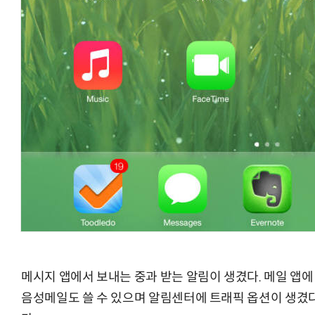
메시지 앱에서 보내는 중과 받는 알림이 생겼다. 메일 앱
음성메일도 쓸 수 있으며 알림센터에 트래픽 옵션이 생겼