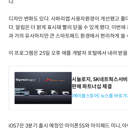
다.
디자인 변화도 있다. 사파리앱 사용자환경이 개선됐고 폴
다. 알림은 더 밝게 표시돼 빨리 닫을 수 있게 됐다. 이번에
과 거의 유사하지만 큰 스마트패드 환경에서 편리하게 쓸 
이 프로그램은 25일 오후 애플 개발자 포털에서 내려 받을 
시놀로지, SK네트웍스서비
판매 파트너십 체결
[에이블스토어] 뉴스룸 바로가
iOS7은 3분기 출시 예정인 아이폰5S와 아이패드 미니, 