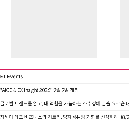
ET Events
"AICC & CX Insight 2026" 9월 9일 개최
글로벌 트렌드를 읽고, 내 역할을 가늠하는 소수정예 실습 워크숍 (8
차세대 테크 비즈니스의 치트키, 양자컴퓨팅 기회를 선점하라! (8/2