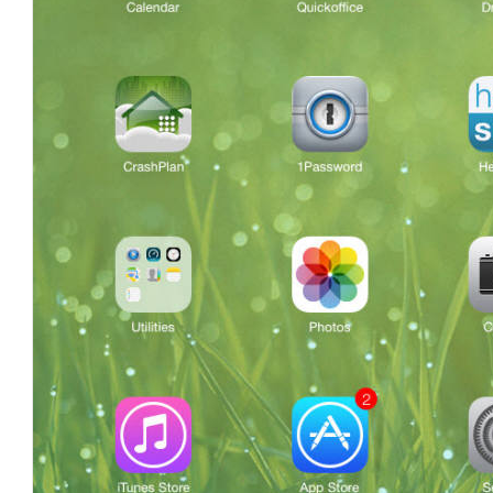
AI Native Enterprise를 지원하는 AI Ready Data 플랫폼 활