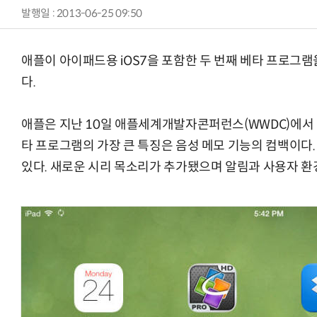
발행일 : 2013-06-25 09:50
애플이 아이패드용 iOS7을 포함한 두 번째 베타 프로그
다.
애플은 지난 10일 애플세계개발자콘퍼런스(WWDC)에서 아
타 프로그램의 가장 큰 특징은 음성 메모 기능의 컴백이다.
있다. 새로운 시리 목소리가 추가됐으며 알림과 사용자 환