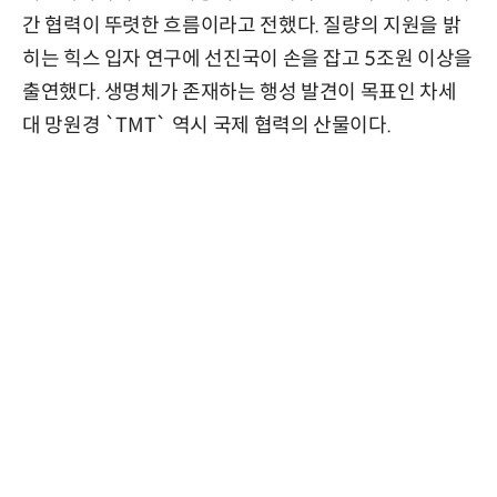
간 협력이 뚜렷한 흐름이라고 전했다. 질량의 지원을 밝
히는 힉스 입자 연구에 선진국이 손을 잡고 5조원 이상을
출연했다. 생명체가 존재하는 행성 발견이 목표인 차세
대 망원경 `TMT` 역시 국제 협력의 산물이다.