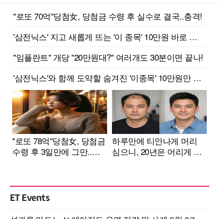
ET Events