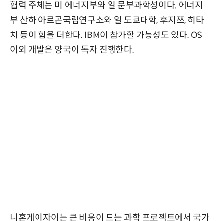
협력 주체는 미 에너지부와 일 문부과학성이다. 에너지
부 산하 아르곤국립연구소와 일 도쿄대학, 후지쯔, 히타
치 등이 힘을 더한다. IBM이 참가할 가능성도 있다. OS
이외 개발은 양국이 독자 진행한다.
니혼게이자이는 큰 비용이 드는 과학 프로젝트에서 국가