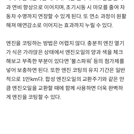
과 연비 향상으로 이어지며, 초기시동 시 마모를 줄여 자
동차 수명까지 연장할 수 있게 된다. 또 연소 과정이 원활
해져 매연감소로 이어지는 효과까지 누릴 수 있다.
엔진을 코팅하는 방법은 어렵지 않다. 충분히 엔진 열기
가 식은 가라앉은 상태에서 엔진오일의 양과 색을 체크
해보고 부족한 부분이 있다면 ‘불스파워’ 등의 첨가제를
넣어 보충하면 된다. 또한 엔진 코팅의 유지 기간은 일반
적으로 1만km다. 합성 엔진오일의 교환주기와 같은 만
큼 엔진오일을 교환할 때에 함께 사용하면 더욱 완벽하
게 엔진을 코팅할 수 있다.