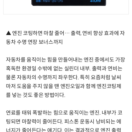
▲ 엔진 코팅하면 마찰 줄어… 출력, 연비 향상 효과에 자
동차 수명 연장 보너스까지
자동차를 움직이는 힘을 만들어내는 엔진 중에서도 가장
혹독한 환경일 수밖에 없는 실린더 내부. 출력과 연비는
물론 자동차의 수명까지 좌우한다. 특히 요즘처럼 날씨
마저 도움을 주지 않을 땐 엔진오일과 함께 엔진코팅제
를 넣는 것도 좋은 방법이다.
연료를 태워 폭발하는 힘으로 움직이는 엔진. 내부가 코
팅되면 마찰력이 줄어든다. 피스톤 운동시 낭비되는 에
너지가 줄어든다는 얘기다. 이는 결과적으로 엔진 출력