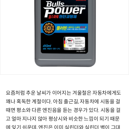
요즘처럼 추운 날씨가 이어지는 겨울철은 자동차에게도
꽤나 혹독한 계절이다. 아침 출근길, 자동차에 시동을 걸
때면 평소와 다른 엔진음을 듣는 경우가 있다. 시동을 걸
고 얼마 지나지 않아 평상시와 비슷한 느낌이 되기 때문
에 잊기 쉬운데, 엔진은 이미 실린더와 실린더 벽이 그대