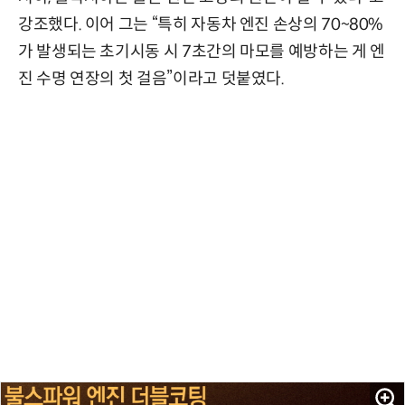
강조했다. 이어 그는 “특히 자동차 엔진 손상의 70~80%
가 발생되는 초기시동 시 7초간의 마모를 예방하는 게 엔
진 수명 연장의 첫 걸음”이라고 덧붙였다.