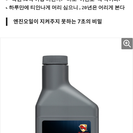
엔진오일이 지켜주지 못하는 7초의 비밀