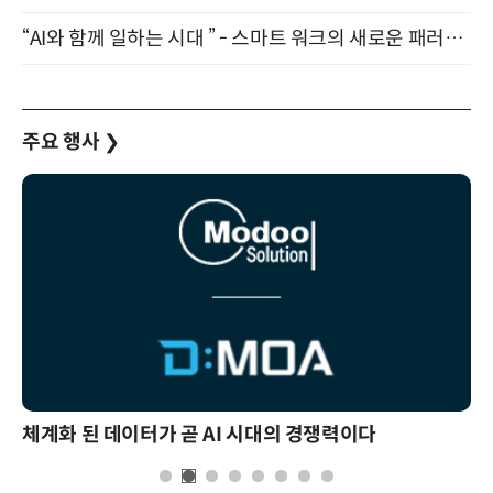
“AI와 함께 일하는 시대 ” - 스마트 워크의 새로운 패러다임 (9/11)
주요 행사
❯
체계화 된 데이터가 곧 AI 시대의 경쟁력이다