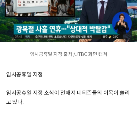
임시공휴일 지정 출처:/JTBC 화면 캡쳐
임시공휴일 지정
임시공휴일 지정 소식이 전해져 네티즌들의 이목이 쏠리
고 있다.