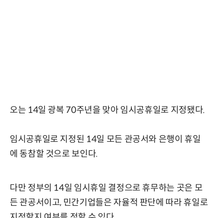
오는 14일 광복 70주년을 맞아 임시공휴일로 지정됐다.
임시공휴일로 지정된 14일 모든 관공서와 은행이 휴일
에 동참할 것으로 보인다.
다만 정부의 14일 임시휴일 결정으로 휴무하는 곳은 모
든 관공서이고, 민간기업들은 자율적 판단에 따라 휴일로
지정할지 여부를 정할 수 있다.