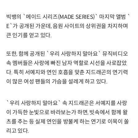
빅뱅의 `메이드 시리즈(MADE SERIES)` 마지막 앨범 `
E`가 공개된 가운데, 음원 사이트의 상위권을 차지하며
큰 인기를 얻고 있다.
또한, 함께 공개된 `우리 사랑하지 말아요` 뮤직비디오
속 멤버들은 사랑에 빠진 남자 역할로 시선을 사로잡았
다. 특히 서예지와 연인 호흡을 맞춘 지드래곤의 연기력
이 많은 여성 팬들의 가슴을 설레게 하고 있다.
`우리 사랑하지 말아요` 속 지드래곤은 서예지를 사랑
이 가득한 눈빛으로 바라보는가 하면, 빗속에서 함께 왈
츠를 추는 등 실제 연인을 방불케 하는 연기로 이목이 쏠
리고 있다.