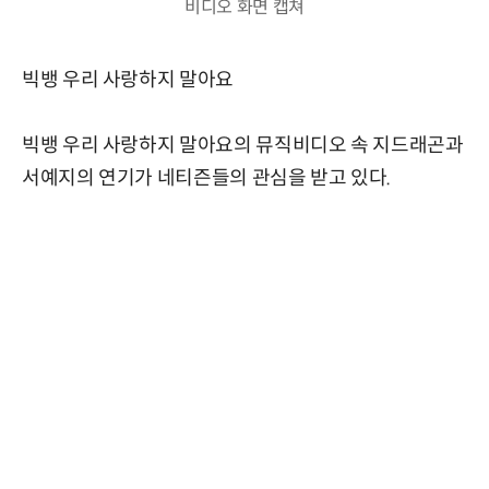
비디오 화면 캡쳐
빅뱅 우리 사랑하지 말아요
빅뱅 우리 사랑하지 말아요의 뮤직비디오 속 지드래곤과
서예지의 연기가 네티즌들의 관심을 받고 있다.