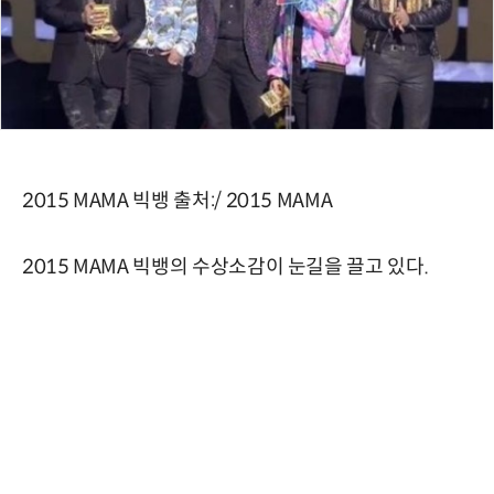
2015 MAMA 빅뱅 출처:/ 2015 MAMA
2015 MAMA 빅뱅의 수상소감이 눈길을 끌고 있다.