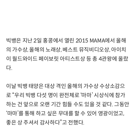
빅뱅은 지난 2일 홍콩에서 열린 2015 MAMA에서 올해
의 가수상, 올해의 노래상, 베스트 뮤직비디오상, 아이치
이 월드와이드 페이보릿 아티스트상 등 총 4관왕에 올랐
다.
이날 빅뱅 태양은 대상 격인 올해의 가수상 수상소감으
로 “우리 빅뱅 다섯 명이 완전체로 ‘마마’ 시상식에 참가
하는 건 앞으로 오랜 기간 힘들 수도 있을 것 같다. 그동안
‘마마’를 통해 하고 싶은 무대를 할 수 있어 영광이었고,
좋은 상 주셔서 감사하다”고 전했다.