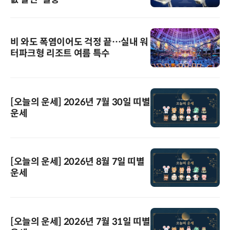
비 와도 폭염이어도 걱정 끝…실내 워
터파크형 리조트 여름 특수
[오늘의 운세] 2026년 7월 30일 띠별
운세
[오늘의 운세] 2026년 8월 7일 띠별
운세
[오늘의 운세] 2026년 7월 31일 띠별