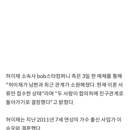
허이재 소속사 bob스타컴퍼니 측은 3일 한 매체를 통해
"허이재가 남편과 최근 관계가 소원해졌다. 현재 이혼 서
류만 접수한 상태"라며 "두 사람이 합의하에 친구관계로
돌아가기로 결정했다"고 밝혔다.
허이재는 지난 2011년 7세 연상의 가수 출신 사업가 이
승우와 결혼했다.