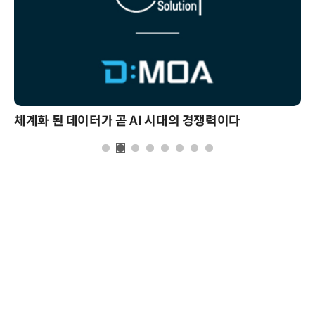
체계화 된 데이터가 곧 AI 시대의 경쟁력이다