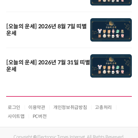
[오늘의 운세] 2026년 8월 7일 띠별
운세
[오늘의 운세] 2026년 7월 31일 띠별
운세
로그인
이용약관
개인정보취급방침
고충처리
사이트맵
PC버전
Copyright © Electronic Times Internet. All Rights Reserved.