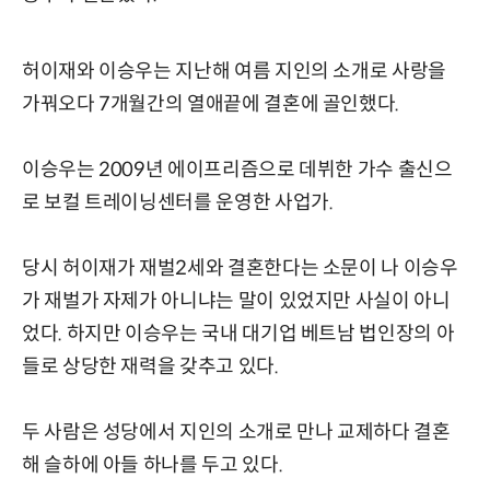
허이재와 이승우는 지난해 여름 지인의 소개로 사랑을
가꿔오다 7개월간의 열애끝에 결혼에 골인했다.
이승우는 2009년 에이프리즘으로 데뷔한 가수 출신으
로 보컬 트레이닝센터를 운영한 사업가.
당시 허이재가 재벌2세와 결혼한다는 소문이 나 이승우
가 재벌가 자제가 아니냐는 말이 있었지만 사실이 아니
었다. 하지만 이승우는 국내 대기업 베트남 법인장의 아
들로 상당한 재력을 갖추고 있다.
두 사람은 성당에서 지인의 소개로 만나 교제하다 결혼
해 슬하에 아들 하나를 두고 있다.