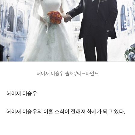
허이재 이승우 출처:/써드마인드
허이재 이승우
허이재 이승우의 이혼 소식이 전해져 화제가 되고 있다.