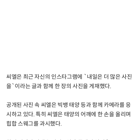
씨엘은 최근 자신의 인스타그램에 `내일은 더 많은 사진
을`이라는 글과 함께 한 장의 사진을 게재했다.
공개된 사진 속 씨엘은 빅뱅 태양 등과 함께 카메라를 응
시하고 있다. 특히 씨엘은 태양의 어깨에 한 손을 올리며
힙합 스웨그를 과시했다.