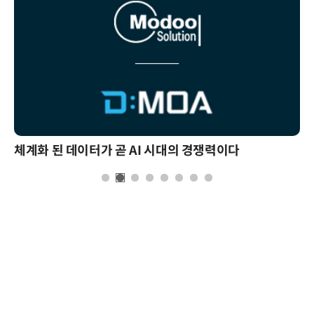
체계화 된 데이터가 곧 AI 시대의 경쟁력이다