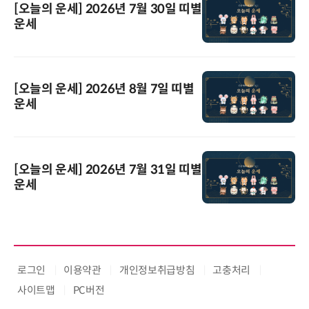
[오늘의 운세] 2026년 7월 30일 띠별
운세
[오늘의 운세] 2026년 8월 7일 띠별
운세
[오늘의 운세] 2026년 7월 31일 띠별
운세
로그인
이용약관
개인정보취급방침
고충처리
사이트맵
PC버전