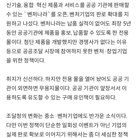
신기술, 융합·혁신 제품과 서비스를 공공 기관에 판매할
수 있는 `벤처나라`를 오픈, 벤처기업의 판로 확대를 지
원하고 나섰다. 벤처나라는 납품 실적이 없어도 최장 5년
동안 공공기관에 제품을 홍보, 납품할 수 있도록 한 전용
몰이다. 첨단 제품을 개발했지만 경쟁사가 없다는 이유
등으로 공공조달 시장에 참여하지 못한 벤처·창업기업
을 위한 정책이다.
취지가 신선하다. 하지만 전용 몰을 열어 놨어도 공공 기
관이 외면하면 무용지물이다. 공공 기관이 앞장서서 이
용하도록 유도할 수 있는 구매 유인책이 필요하다.
조달청의 변화는 중소·벤처기업에도 반가운 소식이다.
다만 이번 정책이 단순한 일회성 이벤트가 아닌 기업의
실제 판로 확보로 이어지기 위해서는 좀 더 세심한 정책