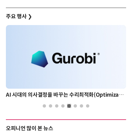
주요 행사
❯
AI 시대의 의사결정을 바꾸는 수리최적화(Optimization): 실제 산업 적용 사례와 활용 전략
오피니언 많이 본 뉴스