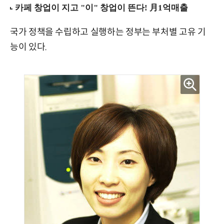
국가 정책을 수립하고 실행하는 정부는 부처별 고유 기
능이 있다.