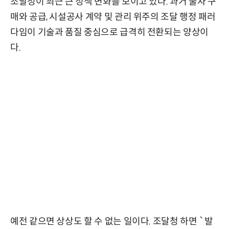
조달청이 최근 큰 정책 변화를 보이고 있다. 과거 물자 구
매와 공급, 시설공사 계약 및 관리 위주의 조달 행정 패러
다임이 기술과 품질 중심으로 급격히 전환되는 양상이
다.
예전 같으면 상상도 할 수 없는 일이다. 조달청 하면 `발