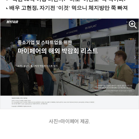
사진=마이페어 제공.