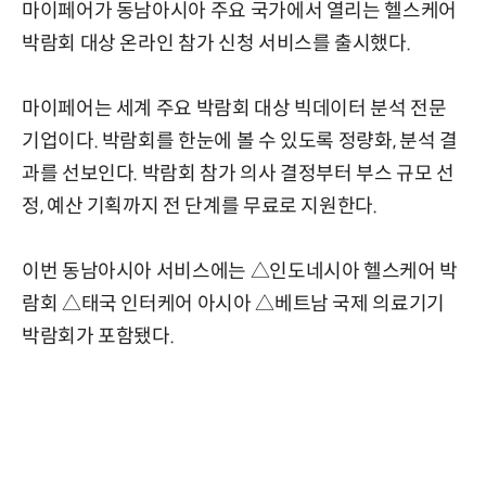
마이페어가 동남아시아 주요 국가에서 열리는 헬스케어
박람회 대상 온라인 참가 신청 서비스를 출시했다.
마이페어는 세계 주요 박람회 대상 빅데이터 분석 전문
기업이다. 박람회를 한눈에 볼 수 있도록 정량화, 분석 결
과를 선보인다. 박람회 참가 의사 결정부터 부스 규모 선
정, 예산 기획까지 전 단계를 무료로 지원한다.
이번 동남아시아 서비스에는 △인도네시아 헬스케어 박
람회 △태국 인터케어 아시아 △베트남 국제 의료기기
박람회가 포함됐다.