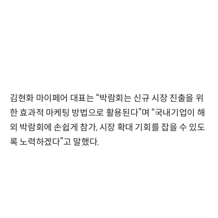
김현화 마이페어 대표는 “박람회는 신규 시장 진출을 위
한 효과적 마케팅 방법으로 활용된다”며 “국내기업이 해
외 박람회에 손쉽게 참가, 시장 확대 기회를 잡을 수 있도
록 노력하겠다”고 말했다.