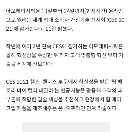
아모레퍼시픽은 11일부터 14일까지(현지시간) 온라인
으로 열리는 세계 최대 소비자 가전기술 전시회 'CES 20
21'에 참가한다고 11일 밝혔다.
작년에 이어 2년 연속 CES에 참가하는 아모레퍼시픽은
올해 혁신상을 수상한 두 가지 고객 맞춤형 혁신 뷰티 기
술을 세계에 선보인다.
CES 2021 헬스·웰니스 부문에서 혁신상을 받은 '립 팩
토리 바이 컬러 테일러'는 인공지능을 활용해 고객의 피
부톤에 적합한 입술 색상을 추천하고 현장에서 립 메이
크업 제품을 제조해주는 온·오프라인 연계 기술이다.