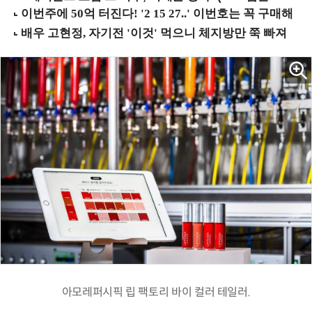
아모레퍼시픽 립 팩토리 바이 컬러 테일러.