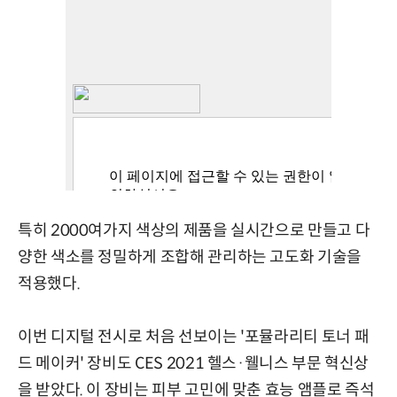
특히 2000여가지 색상의 제품을 실시간으로 만들고 다
양한 색소를 정밀하게 조합해 관리하는 고도화 기술을
적용했다.
이번 디지털 전시로 처음 선보이는 '포뮬라리티 토너 패
드 메이커' 장비도 CES 2021 헬스·웰니스 부문 혁신상
을 받았다. 이 장비는 피부 고민에 맞춘 효능 앰플로 즉석