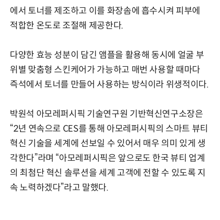
에서 토너를 제조하고 이를 화장솜에 흡수시켜 피부에
적합한 온도로 조절해 제공한다.
다양한 효능 성분이 담긴 앰플을 활용해 동시에 얼굴 부
위별 맞춤형 스킨케어가 가능하고 매번 사용할 때마다
즉석에서 토너를 만들어 사용하는 방식이라 위생적이다.
박원석 아모레퍼시픽 기술연구원 기반혁신연구소장은
“2년 연속으로 CES를 통해 아모레퍼시픽의 스마트 뷰티
혁신 기술을 세계에 선보일 수 있어서 매우 의미 있게 생
각한다”라며 “아모레퍼시픽은 앞으로도 한국 뷰티 업계
의 최첨단 혁신 솔루션을 세계 고객에 전할 수 있도록 지
속 노력하겠다”라고 말했다.