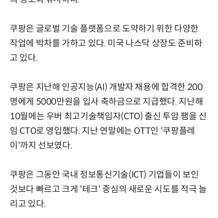
쿠팡은 글로벌 기술 플랫폼으로 도약하기 위한 다양한
작업에 박차를 가하고 있다. 미국 나스닥 상장도 준비하
고 있다.
쿠팡은 지난해 인공지능(AI) 개발자 채용에 합격한 200
명에게 5000만원을 입사 축하금으로 지급했다. 지난해
10월에는 우버 최고기술책임자(CTO) 출신 투암 팸을 신
임 CTO로 영입했다. 지난 연말에는 OTT인 '쿠팡플레
이'까지 선보였다.
쿠팡은 그동안 국내 정보통신기술(ICT) 기업들이 보인
것보다 빠르고 크게 '테크' 중심의 새로운 시도를 적극 늘
리고 있다.