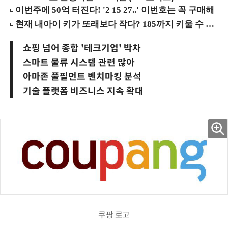
쇼핑 넘어 종합 '테크기업' 박차
스마트 물류 시스템 관련 많아
아마존 풀필먼트 벤치마킹 분석
기술 플랫폼 비즈니스 지속 확대
쿠팡 로고