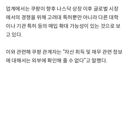
업계에서는 쿠팡이 향후 나스닥 상장 이후 글로벌 시장
에서의 경쟁을 위해 고려대 특허뿐만 아니라 다른 대학
이나 기관 특허 등의 매입 확대 가능성이 있는 것으로 보
고 있다.
이와 관련해 쿠팡 관계자는 “자산 취득 및 재무 관련 정보
에 대해서는 외부에 확인해 줄 수 없다”고 말했다.