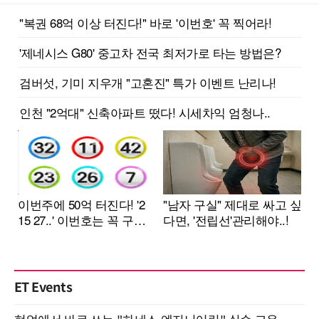
ET Events