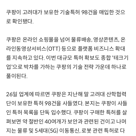
쿠팡이 고려대가 보유한 기술특허 98건을 매입한 것으
로 확인됐다.
쿠팡은 온라인 쇼핑몰을 넘어 물류배송, 영상콘텐츠, 온
라인동영상서비스(OTT) 등으로 플랫폼 비즈니스 확대
를 지속하고 있다. 이번 대규모 특허 확보도 종합 '테크기
업'으로 박차를 가하는 쿠팡의 기술 전략 가운데 하나로
풀이된다.
26일 업계에 따르면 쿠팡은 지난해 말 고려대 산학협력
단이 보유한 특허 98건을 사들였다. 본지는 쿠팡이 사들
인 특허 목록을 단독 입수했다. 쿠팡이 구매한 특허를 살
펴보면 약 절반인 40여개가 보안과 관련된 건이고 나머
지는 물류 및 5세대(5G) 이동통신, 로봇 관련 특허로 다