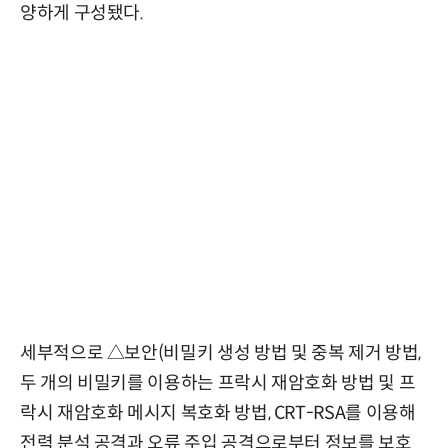
양하게 구성됐다.
세부적으로 △보안(비밀키 생성 방법 및 중복 제거 방법,
두 개의 비밀키를 이용하는 프락시 재암호화 방법 및 프
락시 재암호화 메시지 복호화 방법, CRT-RSA를 이용해
전력 분석 공격과 오류 주입 공격으로부터 정보를 보호