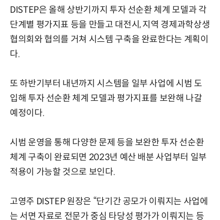
DISTEP은 올해 상반기까지 투자 선순환 체계 모델과 각
단계별 평가지표 등을 만들고 대전시, 지역 경제과학상생
협의회와 협의를 거쳐 시스템 구축을 완료한다는 계획이
다.
또 하반기부터 내년까지 시스템을 일부 사업에 시범 도
입해 투자 선순환 체계 모델과 평가지표를 보완해 나갈
예정이다.
시범 운영을 통해 다양한 문제 등을 보완한 투자 선순환
체계 구축이 완료되면 2023년 예산 배분 사업부터 일부
적용이 가능할 것으로 보인다.
고영주 DISTEP 원장은 “단기간 공모가 이뤄지는 사업에
는 서면 자료로 전문가 중심 타당성 평가가 이뤄지는 등