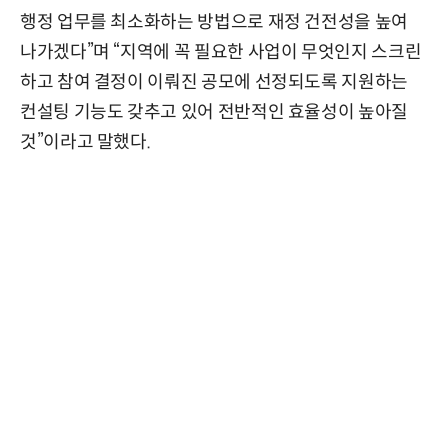
행정 업무를 최소화하는 방법으로 재정 건전성을 높여
나가겠다”며 “지역에 꼭 필요한 사업이 무엇인지 스크린
하고 참여 결정이 이뤄진 공모에 선정되도록 지원하는
컨설팅 기능도 갖추고 있어 전반적인 효율성이 높아질
것”이라고 말했다.