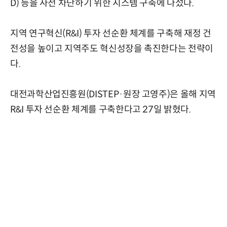
D) 등을 사전 차단하기 위한 시스템 구축에 나섰다.
지역 연구혁신(R&I) 투자 선순환 체계를 구축해 재정 건
전성을 높이고 지역주도 혁신성장을 촉진한다는 전략이
다.
대전과학산업진흥원(DISTEP·원장 고영주)은 올해 지역
R&I 투자 선순환 체계를 구축한다고 27일 밝혔다.