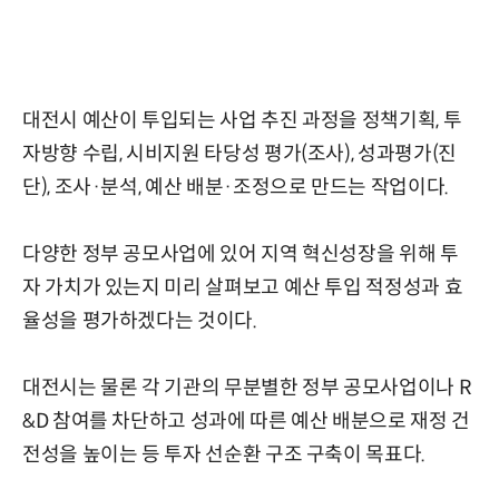
대전시 예산이 투입되는 사업 추진 과정을 정책기획, 투
자방향 수립, 시비지원 타당성 평가(조사), 성과평가(진
단), 조사·분석, 예산 배분·조정으로 만드는 작업이다.
다양한 정부 공모사업에 있어 지역 혁신성장을 위해 투
자 가치가 있는지 미리 살펴보고 예산 투입 적정성과 효
율성을 평가하겠다는 것이다.
대전시는 물론 각 기관의 무분별한 정부 공모사업이나 R
&D 참여를 차단하고 성과에 따른 예산 배분으로 재정 건
전성을 높이는 등 투자 선순환 구조 구축이 목표다.