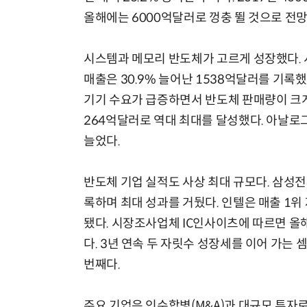
올해에는 6000억달러로 껑충 뛸 것으로 전망
시스템과 메모리 반도체가 고르게 성장했다. 시
매출은 30.9% 늘어난 1538억달러를 기록
기기 수요가 급증하면서 반도체 판매량이 크게 
264억달러로 역대 최대를 달성했다. 아날로그
늘었다.
반도체 기업 실적도 사상 최대 규모다. 삼성전자
록하며 최대 성과를 거뒀다. 인텔은 매출 1
됐다. 시장조사업체 IC인사이츠에 따르면 올
다. 3년 연속 두 자릿수 성장세를 이어 가는 
번째다.
주요 기업은 인수합병(M&A)과 대규모 투자로