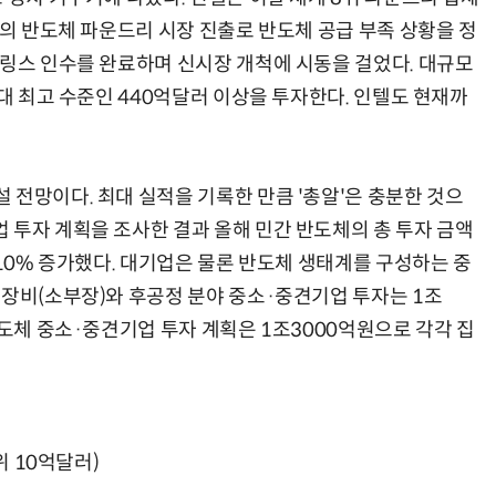
반의 반도체 파운드리 시장 진출로 반도체 공급 부족 상황을 정
일링스 인수를 완료하며 신시장 개척에 시동을 걸었다. 대규모
역대 최고 수준인 440억달러 이상을 투자한다. 인텔도 현재까
 전망이다. 최대 실적을 기록한 만큼 '총알'은 충분한 것으
 투자 계획을 조사한 결과 올해 민간 반도체의 총 투자 금액
 10% 증가했다. 대기업은 물론 반도체 생태계를 구성하는 중
·장비(소부장)와 후공정 분야 중소·중견기업 투자는 1조
반도체 중소·중견기업 투자 계획은 1조3000억원으로 각각 집
위 10억달러)