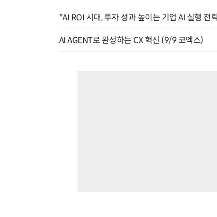
"AI ROI 시대, 투자 성과 높이는 기업 AI 실행 전략
AI AGENT로 완성하는 CX 혁신 (9/9 코엑스)