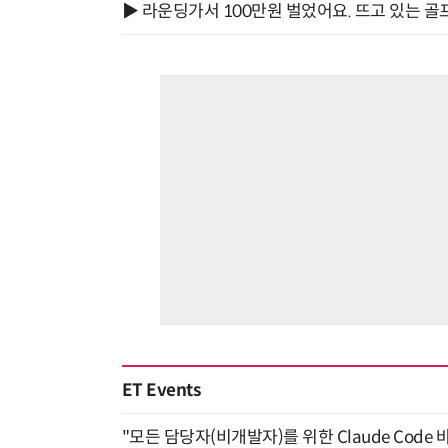
▶ 라운딩가서 100만원 벌었어요. 뜨고 있는 골
ET Events
"모든 담당자(비개발자)를 위한 Claude Code 