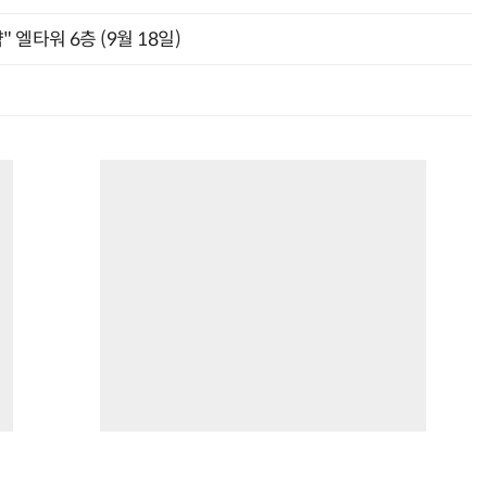
" 엘타워 6층 (9월 18일)