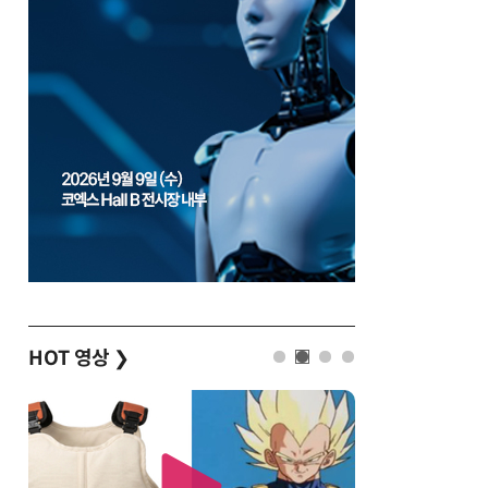
HOT 영상
❯