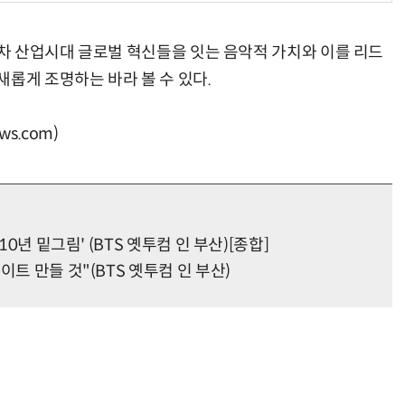
4차 산업시대 글로벌 혁신들을 잇는 음악적 가치와 이를 리드
롭게 조명하는 바라 볼 수 있다.
s.com)
10년 밑그림' (BTS 옛투컴 인 부산)[종합]
트 만들 것"(BTS 옛투컴 인 부산)