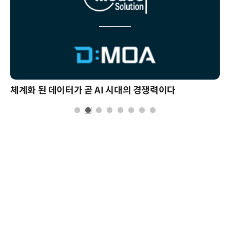
체계화 된 데이터가 곧 AI 시대의 경쟁력이다