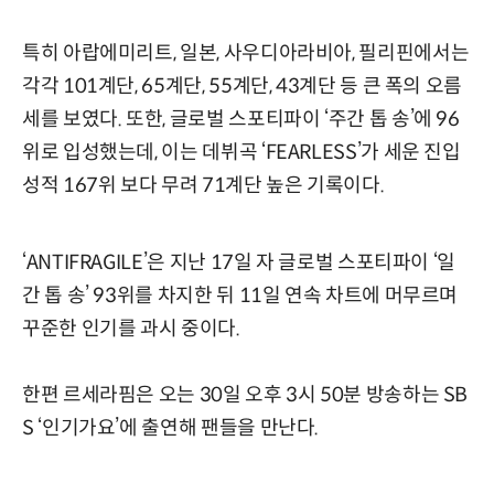
특히 아랍에미리트, 일본, 사우디아라비아, 필리핀에서는
각각 101계단, 65계단, 55계단, 43계단 등 큰 폭의 오름
세를 보였다. 또한, 글로벌 스포티파이 ‘주간 톱 송’에 96
위로 입성했는데, 이는 데뷔곡 ‘FEARLESS’가 세운 진입
성적 167위 보다 무려 71계단 높은 기록이다.
‘ANTIFRAGILE’은 지난 17일 자 글로벌 스포티파이 ‘일
간 톱 송’ 93위를 차지한 뒤 11일 연속 차트에 머무르며
꾸준한 인기를 과시 중이다.
한편 르세라핌은 오는 30일 오후 3시 50분 방송하는 SB
S ‘인기가요’에 출연해 팬들을 만난다.