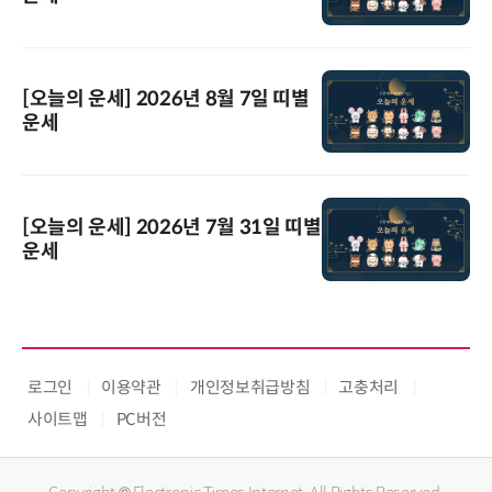
[오늘의 운세] 2026년 8월 7일 띠별
운세
[오늘의 운세] 2026년 7월 31일 띠별
운세
로그인
이용약관
개인정보취급방침
고충처리
사이트맵
PC버전