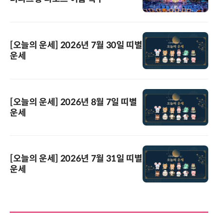
[오늘의 운세] 2026년 7월 30일 띠별
운세
[오늘의 운세] 2026년 8월 7일 띠별
운세
[오늘의 운세] 2026년 7월 31일 띠별
운세