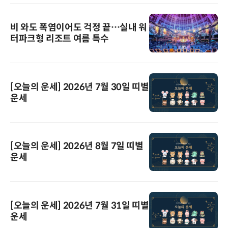
비 와도 폭염이어도 걱정 끝…실내 워
터파크형 리조트 여름 특수
[오늘의 운세] 2026년 7월 30일 띠별
운세
[오늘의 운세] 2026년 8월 7일 띠별
운세
[오늘의 운세] 2026년 7월 31일 띠별
운세