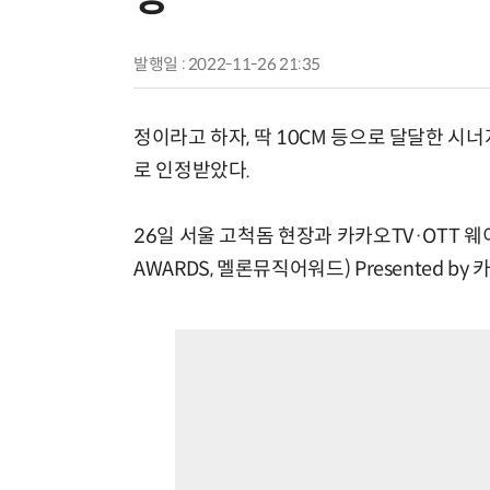
발행일 : 2022-11-26 21:35
정이라고 하자, 딱 10CM 등으로 달달한 시
로 인정받았다.
26일 서울 고척돔 현장과 카카오TV·OTT 웨이브
AWARDS, 멜론뮤직어워드) Presented b