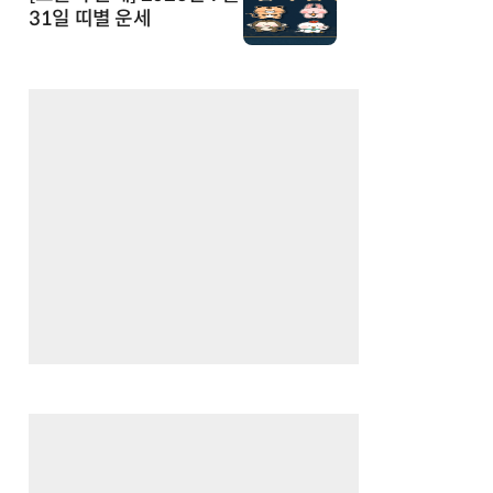
31일 띠별 운세