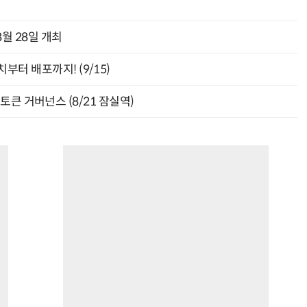
월 28일 개최
부터 배포까지! (9/15)
와 토큰 거버넌스 (8/21 잠실역)