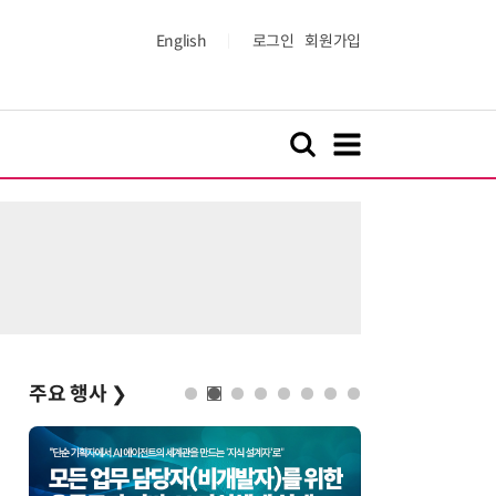
English
로그인
회원가입
주요 행사
❯