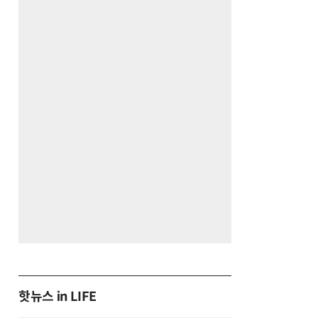
핫뉴스 in LIFE