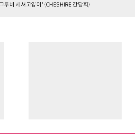
벗은 그루비 체셔고양이' (CHESHIRE 간담회)