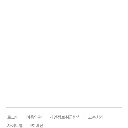
로그인
이용약관
개인정보취급방침
고충처리
사이트맵
PC버전