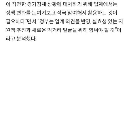
이 직면한 경기침체 상황에 대처하기 위해 업계에서는
정책 변화를 눈여겨보고 적극 참여해서 활용하는 것이
필요하다”면서 “정부는 업계 의견을 반영, 실효성 있는 지
원책 추진과 새로운 먹거리 발굴을 위해 힘써야 할 것”이
라고 분석했다.