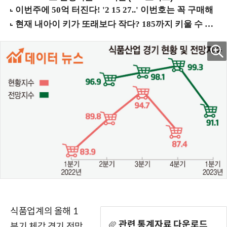
식품업계의 올해 1
관련 통계자료 다운로드
분기 체감 경기 전망