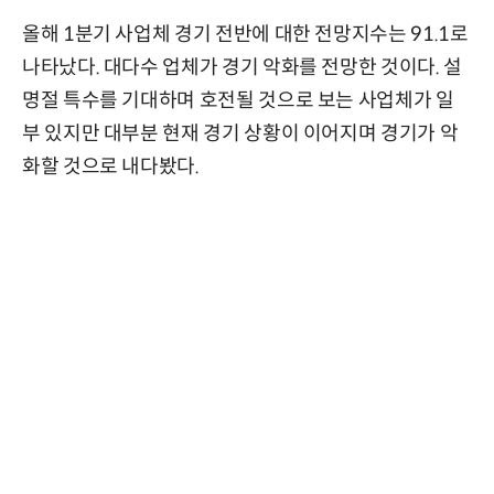
올해 1분기 사업체 경기 전반에 대한 전망지수는 91.1로
나타났다. 대다수 업체가 경기 악화를 전망한 것이다. 설
명절 특수를 기대하며 호전될 것으로 보는 사업체가 일
부 있지만 대부분 현재 경기 상황이 이어지며 경기가 악
화할 것으로 내다봤다.