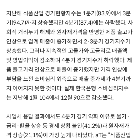
지난해 식품산업 경기현황지수는 1분기(83.9)에서 3분
기(94.7)까지 상승했지만 4분기(87.4)에는 하락했다. 사
회적 거리두기 해제와 원자재가격을 반영한 제품 출고가
인상으로 업계 매출이 증가하면서 2·3분기 경기지수가
상승했다. 그러나 지속적인 고물가와 고금리로 매출액
및 영업이익이 감소하며 4분기 경기지수가 하락했다. 제
품 출고가격 인상으로 매출이 증가했지만 가격 인상에
부담을 느낀 소비심리 위축으로 매출 증가세가 4분기까
지 이어지지 못한 것이다. 실제 한국은행 소비심리지수
는 지난해 1월 104에서 12월 90으로 감소했다.
사업체 응답 결과에서도 4분기 경기 악화 이유로 물가·
금리·환율 상승 등 경제 상황 불안(41.2%)과 원자재가
격 상승(21.1%)이 가장 높게 나타났다. aT는 “식품산업