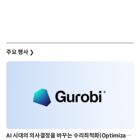
주요 행사
❯
AI 시대의 의사결정을 바꾸는 수리최적화(Optimization): 실제 산업 적용 사례와 활용 전략