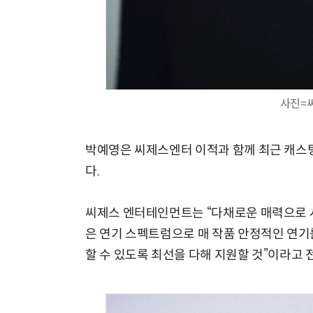
사진=
박예영은 씨제스엔터 이적과 함께 최근 캐스팅
다.
씨제스 엔터테인먼트는 “다채로운 매력으로 
은 연기 스펙트럼으로 매 작품 안정적인 연기
할 수 있도록 최선을 다해 지원할 것”이라고 