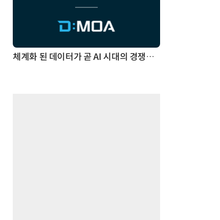
체계화 된 데이터가 곧 AI 시대의 경쟁력이다