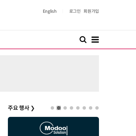
English
로그인
회원가입
주요 행사
❯