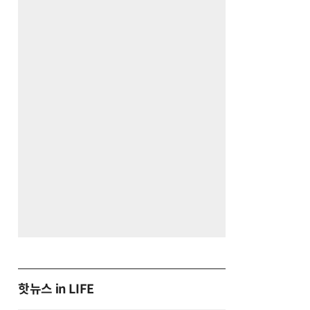
핫뉴스 in LIFE