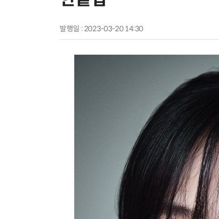
발행일 : 2023-03-20 14:30