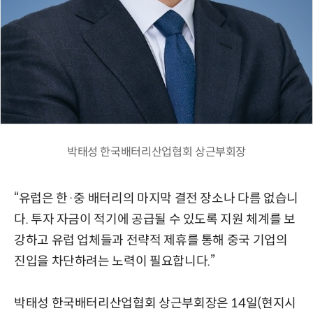
박태성 한국배터리산업협회 상근부회장
“유럽은 한·중 배터리의 마지막 결전 장소나 다름 없습니
다. 투자 자금이 적기에 공급될 수 있도록 지원 체계를 보
강하고 유럽 업체들과 전략적 제휴를 통해 중국 기업의
진입을 차단하려는 노력이 필요합니다.”
박태성 한국배터리산업협회 상근부회장은 14일(현지시