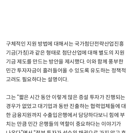
구체적인 지원 방법에 대해서는 국가첨단전략산업진흥
기금(가칭)과 같은 형태로 첨단산업에 대해 별도의 지원
기금 제도를 만드는 방안을 제시했다. 이와 함께 풍부한
민간 투자자금이 흘러들어올 수 있도록 유도하는 정책적
고려도 필요하다는 설명이다.
그는 “짧은 시간 동안 이렇게 많은 증설 투자가 진행되는
경우가 없었고 대기업과 동반 진출하는 협력업체들에 대
한 금융지원까지 수출입은행에서 담당하다보니 힘에 부
치는 만큼 민간 은행들의 역할이 중요하다는 이야기가
나온다”면서 “정부 투자가 선순위 채권으로 가지 않고 후