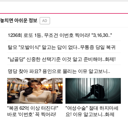
놓치면 아쉬운 정보
AD