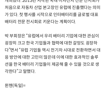
개최했다. 2013년 시작된 국내 이차전지 전문 전시회가
처음으로 자동차 산업 본고장인 유럽에 진출했다는 의미
가 있다. 첫 행사를 시작으로 인터배터리를 글로벌 대표
배터리 전문 전시회로 키운다는 계획이다.
박 부회장은 “유럽에서 우리 배터리 기업에 대한 관심이
굉장히 크고 한국 기업들과 협력에 대한 갈망도 굉장하
다”면서 “유럽 기업들 역시 전기차 시대로 전환하면서 대
응 방안에 대한 고민이 많은데 이에 대한 효과적인 솔루
션을 한국 배터리 기업들이 제공해 줄 수 있을 것으로 생
각한다”고 말했다.
뮌헨(독일)=