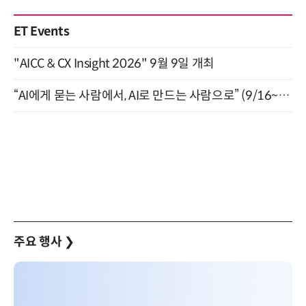
ET Events
"AICC & CX Insight 2026" 9월 9일 개최
“AI에게 묻는 사람에서, AI로 만드는 사람으로” (9/16~17)
주요 행사
❯