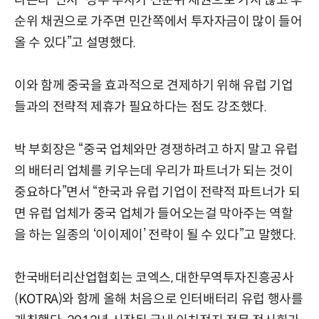
순위 채권으로 가주면 민간쪽에서 투자자금이 많이 들어
올 수 있다”고 설명했다.
이와 함께 중국을 효과적으로 견제하기 위해 유럽 기업
들과의 전략적 제휴가 필요하다는 점도 강조했다.
박 부회장은 “중국 업체와만 경쟁하려고 하지 말고 유럽
의 배터리 업체를 키우는데 우리가 파트너가 되는 것이
중요하다”면서 “한국과 유럽 기업이 전략적 파트너가 되
면 유럽 업체가 중국 업체가 들어오는걸 막아주는 역할
을 하는 일종의 ‘이이제이’ 전략이 될 수 있다”고 말했다.
한국배터리산업협회는 코엑스, 대한무역투자진흥공사
(KOTRA)와 함께 올해 처음으로 인터배터리 유럽 행사를