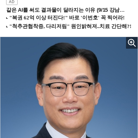
같은 AI를 써도 결과물이 달라지는 이유 (9/15 강남역)