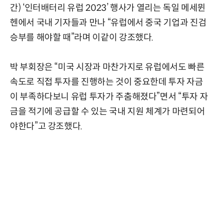
간) ‘인터배터리 유럽 2023’ 행사가 열리는 독일 메세뮌
헨에서 국내 기자들과 만나 “유럽에서 중국 기업과 진검
승부를 해야할 때”라며 이같이 강조했다.
박 부회장은 “미국 시장과 마찬가지로 유럽에서도 빠른
속도로 직접 투자를 진행하는 것이 중요한데 투자 자금
이 부족하다보니 유럽 투자가 주춤해졌다”면서 “투자 자
금을 적기에 공급할 수 있는 국내 지원 체계가 마련되어
야한다”고 강조했다.