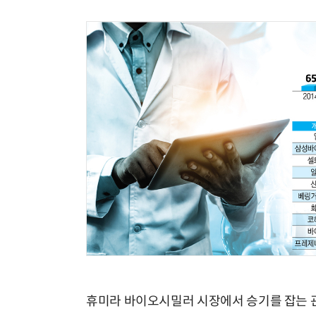
휴미라 바이오시밀러 시장에서 승기를 잡는 