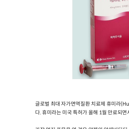
글로벌 최대 자가면역질환 치료제 휴미라(Hum
다. 휴미라는 미국 특허가 올해 1월 만료되면