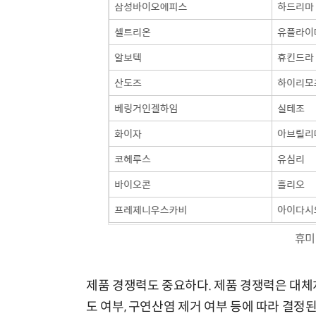
휴미
제품 경쟁력도 중요하다. 제품 경쟁력은 대체처방
도 여부, 구연산염 제거 여부 등에 따라 결