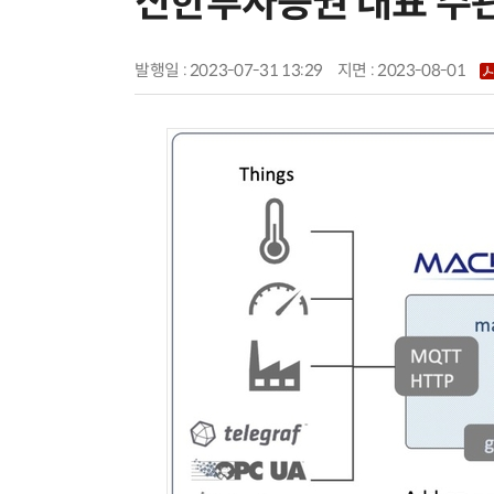
신한투자증권 대표 주
발행일 : 2023-07-31 13:29
지면 :
2023-08-01