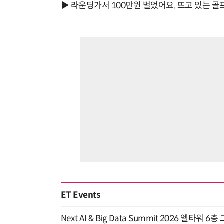
▶ 라운딩가서 100만원 벌었어요. 뜨고 있는 골
ET Events
Next AI & Big Data Summit 2026 엘타워 6