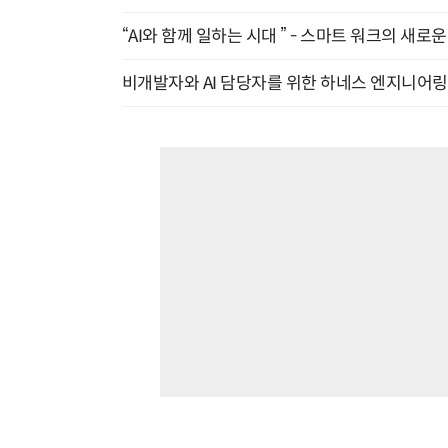
“AI와 함께 일하는 시대 ” - 스마트 워크의 새로운 
비개발자와 AI 담당자를 위한 하네스 엔지니어링 