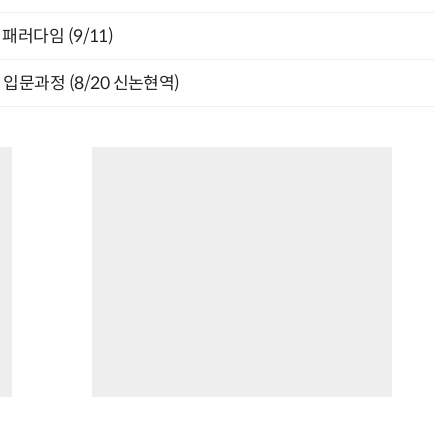
패러다임 (9/11)
입문과정 (8/20 신논현역)