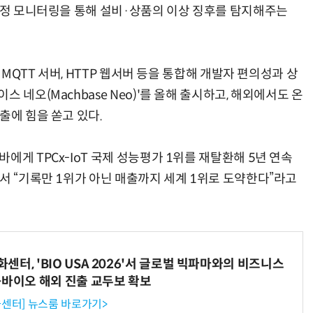
 공정 모니터링을 통해 설비·상품의 이상 징후를 탐지해주는
 MQTT 서버, HTTP 웹서버 등을 통합해 개발자 편의성과 상
 네오(Machbase Neo)'를 올해 출시하고, 해외에서도 온
출에 힘을 쏟고 있다.
에게 TPCx-IoT 국제 성능평가 1위를 재탈환해 5년 연속
서 “기록만 1위가 아닌 매출까지 세계 1위로 도약한다”라고
터, 'BIO USA 2026'서 글로벌 빅파마와의 비즈니스
-바이오 해외 진출 교두보 확보
센터] 뉴스룸 바로가기>