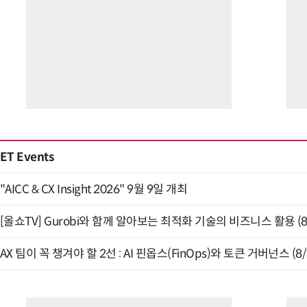
ET Events
"AICC & CX Insight 2026" 9월 9일 개최
[올쇼TV] Gurobi와 함께 알아보는 최적화 기술의 비즈니스 활용 (
AX 팀이 꼭 챙겨야 할 2선 : AI 핀옵스(FinOps)와 토큰 거버넌스 (8