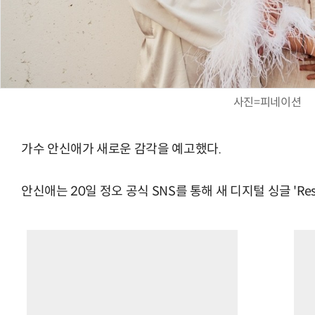
사진=피네이션
가수 안신애가 새로운 감각을 예고했다.
안신애는 20일 정오 공식 SNS를 통해 새 디지털 싱글 'Re