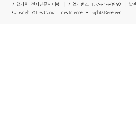
사업자명 : 전자신문인터넷
사업자번호 : 107-81-80959
발행
Copyright © Electronic Times Internet. All Rights Reserved.