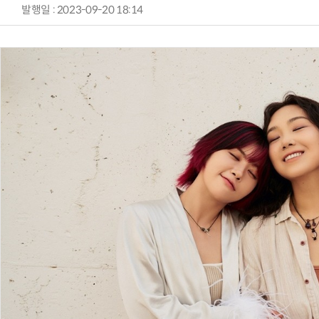
발행일 : 2023-09-20 18:14
AI Native Enterprise를 지원하는 AI Ready Data 플랫폼 활