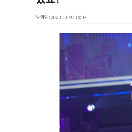
발행일 : 2023-11-07 11:39