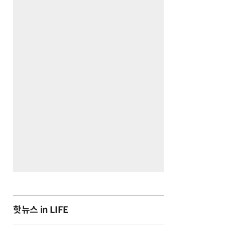
핫뉴스 in LIFE