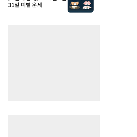
31일 띠별 운세