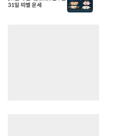
31일 띠별 운세