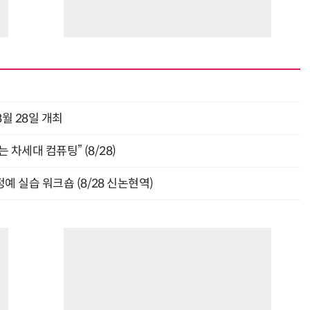
월 28일 개최
 차세대 컴퓨팅” (8/28)
예 실습 워크숍 (8/28 신논현역)