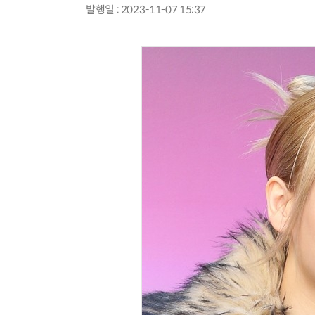
발행일 : 2023-11-07 15:37