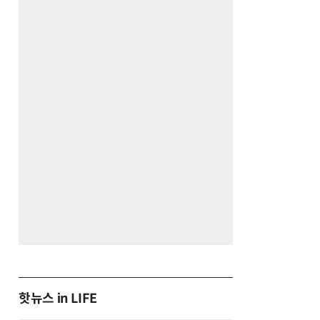
핫뉴스 in LIFE