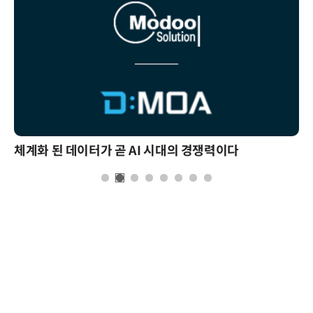
체계화 된 데이터가 곧 AI 시대의 경쟁력이다