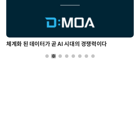
체계화 된 데이터가 곧 AI 시대의 경쟁력이다