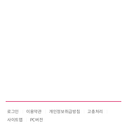
로그인
이용약관
개인정보취급방침
고충처리
사이트맵
PC버전