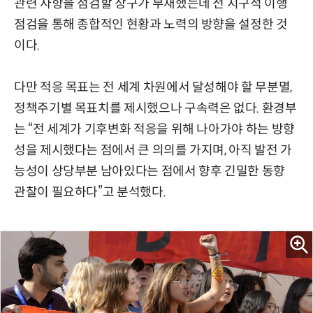
관련 사항을 점검할 창구가 부재했는데 전 지구적 이행
점검을 통해 종합적인 현황과 노력의 방향을 설정한 것
이다.
다만 적응 목표는 전 세계 차원에서 달성해야 할 무분멸,
정책주기별 목표치를 제시했으나 구속력은 없다. 환경부
는 “전 세계가 기후변화 적응을 위해 나아가야 하는 방향
성을 제시했다는 점에서 큰 의의를 가지며, 아직 발전 가
능성이 상당부분 남아있다는 점에서 향후 긴밀한 동향
관찰이 필요하다”고 분석했다.