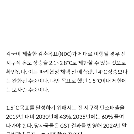
각국이 제출한 감축목표(NDC)가 제대로 이행될 경우 전
지구적 온도 상승을 2.1~2.8°C로 제한할 수 있는 것으로
확인됐다. 이는 파리협정 채택 전 예측됐던 4°C 상승보다
는 완화된 수준이다. 다만 목표로 했던 1.5°C이내 제한에
는 모자란 수준이다.
1.5°C 목표를 달성하기 위해서는 전 지구적 탄소배출을
2019년 대비 2030년에 43%, 2035년에는 60% 줄여
나가야 한다. 당사국들은 GST 결과를 반영해 2024년 말