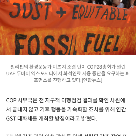
필리핀의 환경운동가 미츠지 조엘 탄이 COP28총회가 열린
UAE 두바이 엑스포시티에서 화석연료 사용 중단을 요구하는 퍼
포먼스를 진행하고 있다.[연합뉴스]
COP 사무국은 전 지구적 이행점검 결과를 확인 차원에
서 끝내지 않고 기후 행동을 가속화할 조치를 위해 연간
GST 대화체를 개최할 방침이라고 밝혔다.