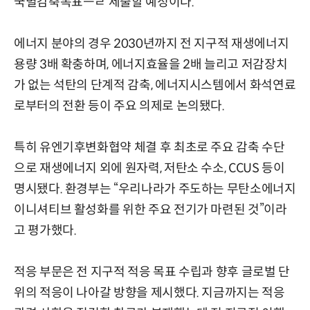
국별감축목표ㅡㄹ 제출할 예정이다.
에너지 분야의 경우 2030년까지 전 지구적 재생에너지
용량 3배 확충하며, 에너지효율을 2배 늘리고 저감장치
가 없는 석탄의 단계적 감축, 에너지시스템에서 화석연료
로부터의 전환 등이 주요 의제로 논의됐다.
특히 유엔기후변화협약 체결 후 최초로 주요 감축 수단
으로 재생에너지 외에 원자력, 저탄소 수소, CCUS 등이
명시됐다. 환경부는 “우리나라가 주도하는 무탄소에너지
이니셔티브 활성화를 위한 주요 전기가 마련된 것”이라
고 평가했다.
적응 부문은 전 지구적 적응 목표 수립과 향후 글로벌 단
위의 적응이 나아갈 방향을 제시했다. 지금까지는 적응