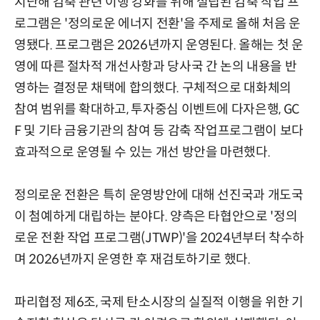
지난해 감축 관련 이행 강화를 위해 설립된 감축 작업 프
로그램은 '정의로운 에너지 전환'을 주제로 올해 처음 운
영됐다. 프로그램은 2026년까지 운영된다. 올해는 첫 운
영에 따른 절차적 개선사항과 당사국 간 논의 내용을 반
영하는 결정문 채택에 합의했다. 구체적으로 대화체의
참여 범위를 확대하고, 투자중심 이벤트에 다자은행, GC
F 및 기타 금융기관의 참여 등 감축 작업프로그램이 보다
효과적으로 운영될 수 있는 개선 방안을 마련했다.
정의로운 전환은 특히 운영방안에 대해 선진국과 개도국
이 첨예하게 대립하는 분야다. 양측은 타협안으로 '정의
로운 전환 작업 프로그램(JTWP)'을 2024년부터 착수하
며 2026년까지 운영한 후 재검토하기로 했다.
파리협정 제6조, 국제 탄소시장의 실질적 이행을 위한 기