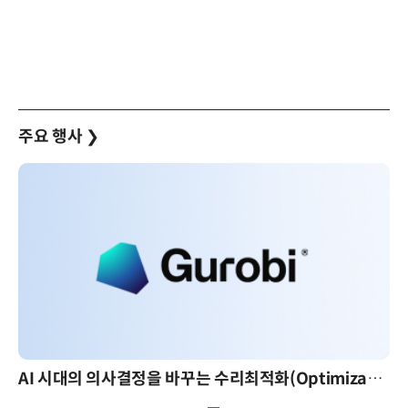
주요 행사
❯
AI 시대의 의사결정을 바꾸는 수리최적화(Optimization): 실제 산업 적용 사례와 활용 전략