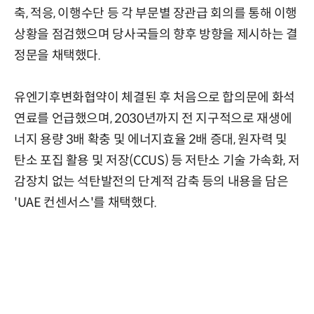
축, 적응, 이행수단 등 각 부문별 장관급 회의를 통해 이행
상황을 점검했으며 당사국들의 향후 방향을 제시하는 결
정문을 채택했다.
유엔기후변화협약이 체결된 후 처음으로 합의문에 화석
연료를 언급했으며, 2030년까지 전 지구적으로 재생에
너지 용량 3배 확충 및 에너지효율 2배 증대, 원자력 및
탄소 포집 활용 및 저장(CCUS) 등 저탄소 기술 가속화, 저
감장치 없는 석탄발전의 단계적 감축 등의 내용을 담은
'UAE 컨센서스'를 채택했다.