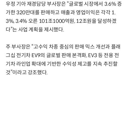
우정 기아 재경담당 부사장은 “글로벌 시장에서 3.6% 증
가한 320만대를 판매하고 매출과 영업이익은 각각 1.
3%, 3.4% 오른 101조1000억원, 12조원을 달성하겠
다”는 사업 계획을 제시했다.
주 부사장은 “고수익 차종 중심의 판매 믹스 개선과 플래
그십 전기차 EV9의 글로벌 판매 본격화, EV3 등 전용 전
기차 라인업 확대에 기반한 수익성 제고를 지속 추진할
것”이라고 강조했다.