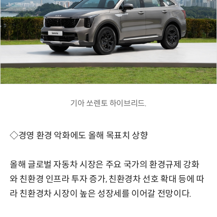
기아 쏘렌토 하이브리드.
◇경영 환경 악화에도 올해 목표치 상향
올해 글로벌 자동차 시장은 주요 국가의 환경규제 강화
와 친환경 인프라 투자 증가, 친환경차 선호 확대 등에 따
라 친환경차 시장이 높은 성장세를 이어갈 전망이다.