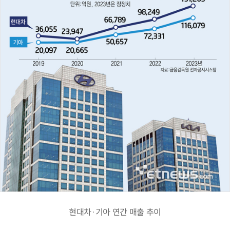
현대차·기아 연간 매출 추이