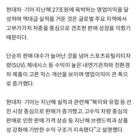
현대차·기아 지난해 27조원에 육박하는 영업이익을 달
성하며 역대급 실적을 거둔 것은 글로벌 주요 지역에서
고부가가치 차종을 중심으로 견조한 판매 성장을 이뤘기
때문이다.
단순히 판매 대수가 늘어난 것을 넘어 스포츠유틸리티차
량(SUV), 제네시스 등 수익이 높은 내연기관차와 친환경
차 제품이 고른 믹스 개선을 보이며 영업이익이 큰 폭으
로 증가했다.
현대차·기아는 지난해 실적과 관련해 “북미와 유럽 등 선
진 시장 중심으로 판매가 증가했고, 고수익 차량 중심의
판매로 인한 판매 가격 상승 등 지난해 브랜드력과 상품
성 강화에 기반한 수익 구조가 지속됐다”고 설명했다.