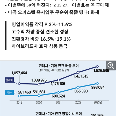
영업이익률 각각 9.3%·11.6%
고수익 차량 중심 견조한 성장
친환경차 비중 16.5%·19.1%
하이브리드차 효자 상품 등극