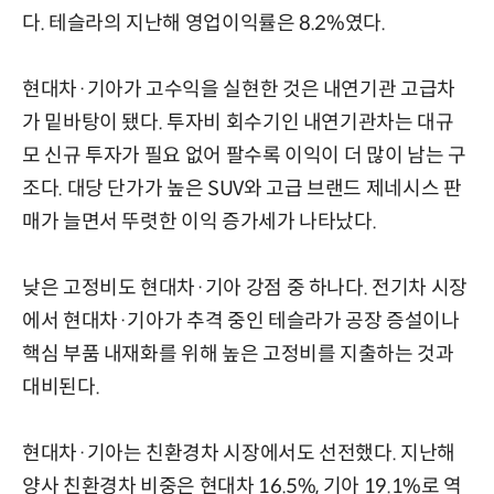
다. 테슬라의 지난해 영업이익률은 8.2%였다.
현대차·기아가 고수익을 실현한 것은 내연기관 고급차
가 밑바탕이 됐다. 투자비 회수기인 내연기관차는 대규
모 신규 투자가 필요 없어 팔수록 이익이 더 많이 남는 구
조다. 대당 단가가 높은 SUV와 고급 브랜드 제네시스 판
매가 늘면서 뚜렷한 이익 증가세가 나타났다.
낮은 고정비도 현대차·기아 강점 중 하나다. 전기차 시장
에서 현대차·기아가 추격 중인 테슬라가 공장 증설이나
핵심 부품 내재화를 위해 높은 고정비를 지출하는 것과
대비된다.
현대차·기아는 친환경차 시장에서도 선전했다. 지난해
양사 친환경차 비중은 현대차 16.5%, 기아 19.1%로 역