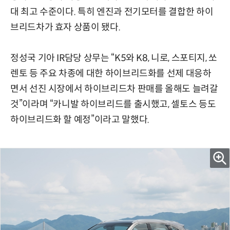
대 최고 수준이다. 특히 엔진과 전기모터를 결합한 하이
브리드차가 효자 상품이 됐다.
정성국 기아 IR담당 상무는 “K5와 K8, 니로, 스포티지, 쏘
렌토 등 주요 차종에 대한 하이브리드화를 선제 대응하
면서 선진 시장에서 하이브리드차 판매를 올해도 늘려갈
것”이라며 “카니발 하이브리드를 출시했고, 셀토스 등도
하이브리드화 할 예정”이라고 말했다.