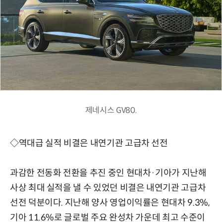
제네시스 GV80.
◇역대급 실적 비결은 내연기관 고급차 선전
과감한 전동화 전환을 추진 중인 현대차·기아가 지난해
사상 최대 실적을 낼 수 있었던 비결은 내연기관 고급차
선전 덕분이다. 지난해 양사 영업이익률은 현대차 9.3%,
기아 11.6%로 글로벌 주요 완성차 가운데 최고 수준이