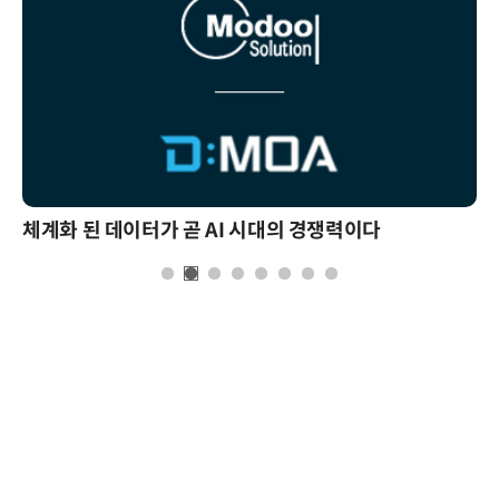
체계화 된 데이터가 곧 AI 시대의 경쟁력이다