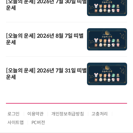
[오늘의 운세] 2026년 7월 30일 띠별
운세
[오늘의 운세] 2026년 8월 7일 띠별
운세
[오늘의 운세] 2026년 7월 31일 띠별
운세
로그인
이용약관
개인정보취급방침
고충처리
사이트맵
PC버전