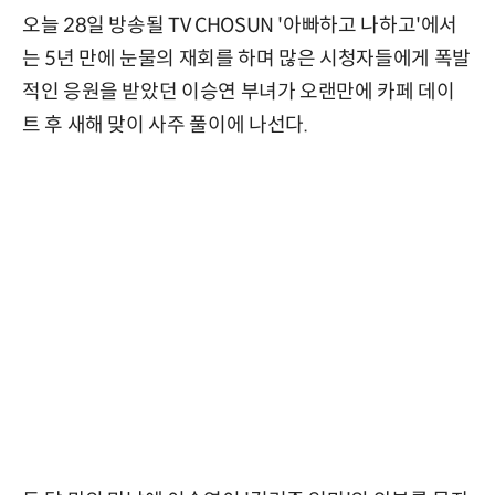
오늘 28일 방송될 TV CHOSUN '아빠하고 나하고'에서
는 5년 만에 눈물의 재회를 하며 많은 시청자들에게 폭발
적인 응원을 받았던 이승연 부녀가 오랜만에 카페 데이
트 후 새해 맞이 사주 풀이에 나선다.