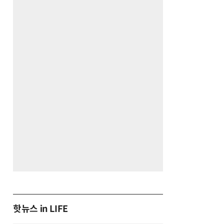
핫뉴스 in LIFE