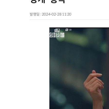
발행일 : 2024-02-28 11:20