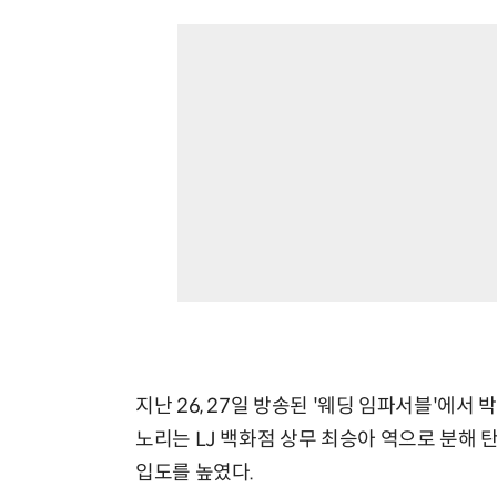
지난 26, 27일 방송된 '웨딩 임파서블'에서
노리는 LJ 백화점 상무 최승아 역으로 분해
입도를 높였다.