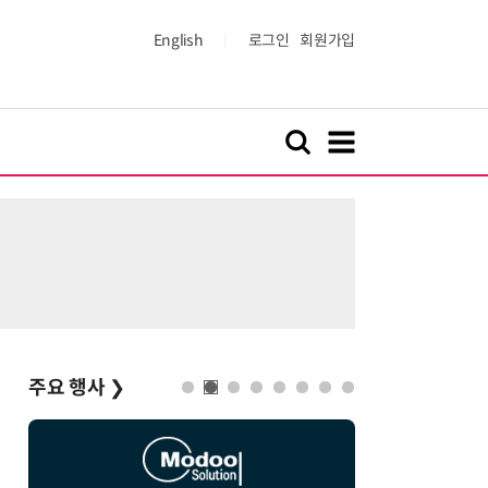
English
로그인
회원가입
주요 행사
❯