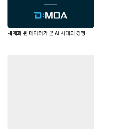
체계화 된 데이터가 곧 AI 시대의 경쟁력이다