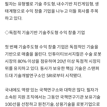
필자는 유형별로 기술 주도형, 내수기반 치킨게임형, 생
태계형으로 수익 창출 기업을 나누고 이들 회사를 주목
하고 있다.
◇독점적 기술기반 기술주도형 수익 창출 기업
첫 번째 기술주도형 수익 창출 기업은 독점적인 기술을
기반으로 매출을 올린다. 인튜이티브서지컬은 수술 로봇
시장의 80% 이상을 점유하며 20년 이상 독점적 시장지
위를 유지하고 있다. 동사가 보유한 핵심 기술은 스탠퍼
드대 기술개발연구소인 SRI로부터 시작됐다.
국내에도 역량 있는 국책연구소와 대학은 많다. 필자가
소속된 지원 조직에서는 그동안 국책연구기관 보유기술
100선을 선정하고 원천기술, 상용기술을 로봇기업으로