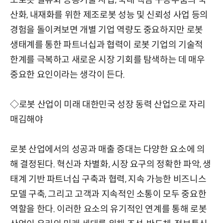
소로봇 일류화 공통기술 사업, 국내 핵심 구동부품의 국
산화, 내재화를 위한 제조로봇 성능 및 신뢰성 사업 등의
경험을 돌이켜보면 개별 기업 역량도 중요하지만 로봇
생태계를 통한 파트너십과 협력이 로봇 기업의 기술적
한계를 극복하고 새로운 시장 기회를 탐색하는 데 매우
중요한 요인이라는 생각이 든다.
◇로봇 산업이 미래 대한민국 성장 동력 산업으로 자리
매김해야
로봇 산업에서의 성공과 매출 증대는 다양한 요소에 의
해 결정된다. 혁신과 차별화, 시장 요구의 정확한 파악, 생
태계 기반 파트너십 구축과 협력, 지속 가능한 비즈니스
모델 구축, 그리고 고객과 지속적인 소통이 모두 중요한
역할을 한다. 이러한 요소의 유기적인 연계를 통해 로봇