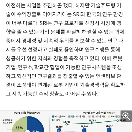
이전하는 사업을 추진하곤 했다. 하지만 기술주도형 기
술이 수익창출로 이어지기에는 SRI와 한국의 연구 환경
이 너무 다르다. SRI는 연구 프로젝트 선정시 시장에 영
향을 줄 수 있는 기업 문제를 확실히 해결할 수 있는 과제
중에서 경제성 및 지속적 우위를 확보할 수 있는 연구 과
제를 우선 선정하고 실패도 용인하며 연구수행을 통해
성공하기 위한 지식과 경험을 축적하고 있다. 이에 로봇
기업, 연구소, 학교간 협업이 가능한 연구시스템을 조성
하고 혁신적인 연구결과를 창출할 수 있는 인센티브 환
경이 조성돼야 연계된 로봇 기업이 기술경쟁력을 확보하
고 지속 가능한 수익 창출로 이어질 수 있다.