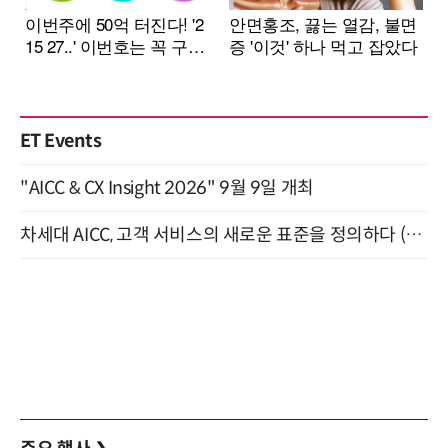
ET Events
"AICC & CX Insight 2026" 9월 9일 개최
차세대 AICC, 고객 서비스의 새로운 표준을 정의하다 (9/9)