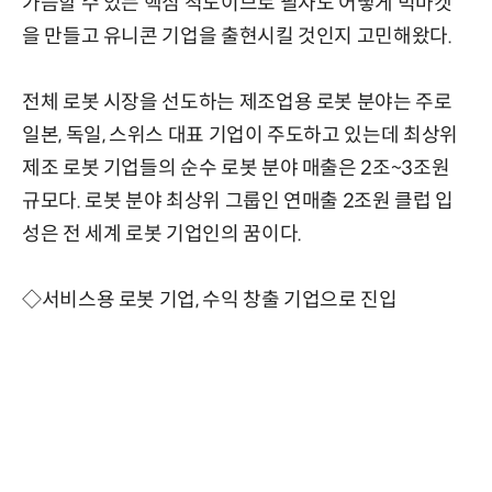
가늠할 수 있는 핵심 척도이므로 필자도 어떻게 빅마켓
을 만들고 유니콘 기업을 출현시킬 것인지 고민해왔다.
전체 로봇 시장을 선도하는 제조업용 로봇 분야는 주로
일본, 독일, 스위스 대표 기업이 주도하고 있는데 최상위
제조 로봇 기업들의 순수 로봇 분야 매출은 2조~3조원
규모다. 로봇 분야 최상위 그룹인 연매출 2조원 클럽 입
성은 전 세계 로봇 기업인의 꿈이다.
◇서비스용 로봇 기업, 수익 창출 기업으로 진입