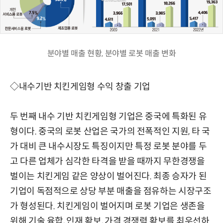
분야별 매출 현황, 분야별 로봇 매출 변화
◇내수기반 치킨게임형 수익 창출 기업
두 번째 내수 기반 치킨게임형 기업은 중국에 특화된 유
형이다. 중국의 로봇 산업은 국가의 전폭적인 지원, 타 국
가 대비 큰 내수시장도 특징이지만 특정 로봇 분야를 두
고 다른 업체가 심각한 타격을 받을 때까지 무한경쟁을
벌이는 치킨게임 같은 양상이 벌어진다. 최종 승자가 된
기업이 독점적으로 상당 부분 매출을 점유하는 시장구조
가 형성된다. 치킨게임이 벌어지며 로봇 기업은 생존을
위해 기술 융합, 인재 확보, 가격 경쟁력 확보를 최우선하