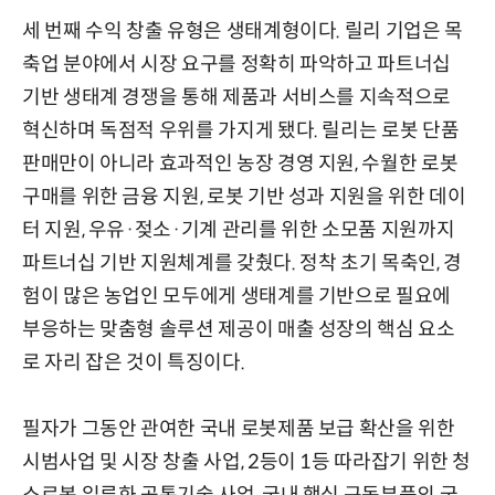
세 번째 수익 창출 유형은 생태계형이다. 릴리 기업은 목
축업 분야에서 시장 요구를 정확히 파악하고 파트너십
기반 생태계 경쟁을 통해 제품과 서비스를 지속적으로
혁신하며 독점적 우위를 가지게 됐다. 릴리는 로봇 단품
판매만이 아니라 효과적인 농장 경영 지원, 수월한 로봇
구매를 위한 금융 지원, 로봇 기반 성과 지원을 위한 데이
터 지원, 우유·젖소·기계 관리를 위한 소모품 지원까지
파트너십 기반 지원체계를 갖췄다. 정착 초기 목축인, 경
험이 많은 농업인 모두에게 생태계를 기반으로 필요에
부응하는 맞춤형 솔루션 제공이 매출 성장의 핵심 요소
로 자리 잡은 것이 특징이다.
필자가 그동안 관여한 국내 로봇제품 보급 확산을 위한
시범사업 및 시장 창출 사업, 2등이 1등 따라잡기 위한 청