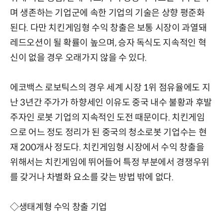
며 생존하는 기업군에 속한 기업의 기술은 상향 평준화
된다. 다만 치킨게임형 수익 창출은 보통 시장이 과열돼
레드오션이 될 확률이 높으며, 승자 독식도 지속적인 혁
신이 없을 경우 오래가지 않을 수 있다.
에코백스 로보틱스의 경우 세계 시장 1위 점유율에도 지
난 3년간 주가가 하향세인 이유도 중국 내수 불황과 후발
주자인 로봇 기업의 지속적인 도전 때문이다. 치킨게임
으로 어느 정도 정리가 된 중국의 청소로봇 기업수는 현
재 200개사 정도다. 치킨게임형 시장에서 수익 창출을
위해서는 치킨게임에 뛰어들어 특정 부분에서 경쟁우위
를 갖거나 차별화 요소를 갖는 방법 밖에 없다.
◇생태계형 수익 창출 기업