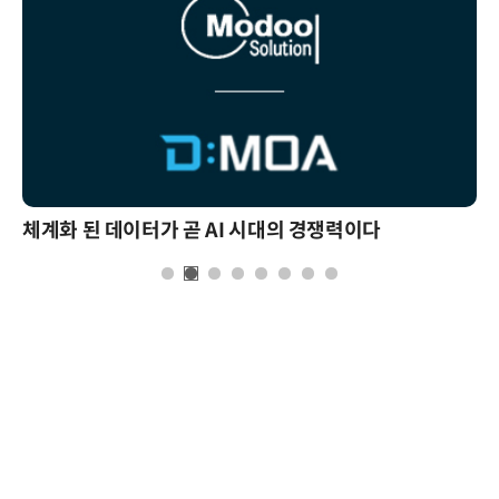
체계화 된 데이터가 곧 AI 시대의 경쟁력이다