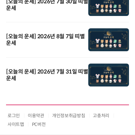
[오늘의 운세] 2026년 7월 30일 띠별
운세
[오늘의 운세] 2026년 8월 7일 띠별
운세
[오늘의 운세] 2026년 7월 31일 띠별
운세
로그인
이용약관
개인정보취급방침
고충처리
사이트맵
PC버전