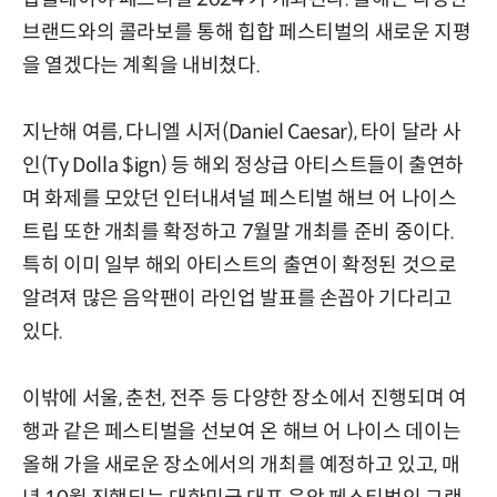
브랜드와의 콜라보를 통해 힙합 페스티벌의 새로운 지평
을 열겠다는 계획을 내비쳤다.
지난해 여름, 다니엘 시저(Daniel Caesar), 타이 달라 사
인(Ty Dolla $ign) 등 해외 정상급 아티스트들이 출연하
며 화제를 모았던 인터내셔널 페스티벌 해브 어 나이스
트립 또한 개최를 확정하고 7월말 개최를 준비 중이다.
특히 이미 일부 해외 아티스트의 출연이 확정된 것으로
알려져 많은 음악팬이 라인업 발표를 손꼽아 기다리고
있다.
이밖에 서울, 춘천, 전주 등 다양한 장소에서 진행되며 여
행과 같은 페스티벌을 선보여 온 해브 어 나이스 데이는
올해 가을 새로운 장소에서의 개최를 예정하고 있고, 매