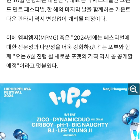
년 10월 진행되는 대한민국 대표 음악 페스티벌인 그랜
드 민트 페스티벌, 한 해의 마지막 날을 함께하는 카운트
다운 판타지 역시 변함없이 개최될 예정이다.
이에 엠피엠지(MPMG) 측은 "2024년에는 페스티벌에
대한 전문성과 다양성을 더욱 강화하겠다"는 포부와 함
께 "오는 6월 진행 될 새로운 포맷의 기획 역시 곧 공개할
예정"이라고 덧붙였다.