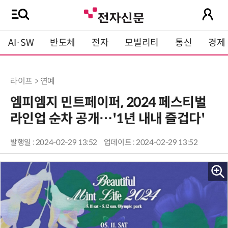
AI·SW
반도체
전자
모빌리티
통신
경제
라이프 > 연예
엠피엠지 민트페이퍼, 2024 페스티벌
라인업 순차 공개…'1년 내내 즐겁다'
발행일 : 2024-02-29 13:52
업데이트 : 2024-02-29 13:52