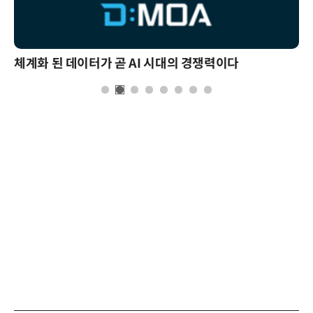
체계화 된 데이터가 곧 AI 시대의 경쟁력이다