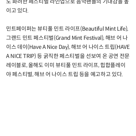
도 화려한 페스티벌 라인업으로 음악팬들의 기대감을 높
이고 있다.
민트페이퍼는 뷰티풀 민트 라이프(Beautiful Mint Life),
그랜드 민트 페스티벌(Grand Mint Festival), 해브 어 나
이스 데이(Have A Nice Day), 해브 어 나이스 트립(HAVE
A NICE TRIP) 등 굵직한 페스티벌을 선보여 온 공연 전문
레이블로, 올해도 이미 뷰티풀 민트 라이프, 힙합플레이
야 페스티벌, 해브 어 나이스 트립 등을 예고하고 있다.