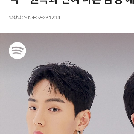
발행일 : 2024-02-29 12:14
AI Native Enterprise를 지원하는 AI Ready Data 플랫폼 활