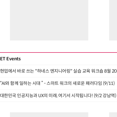
ET Events
현업에서 바로 쓰는 "하네스 엔지니어링" 실습 교육 워크숍 8월 2
“AI와 함께 일하는 시대 ” - 스마트 워크의 새로운 패러다임 (9/11)
대한민국 인공지능과 UX의 미래, 여기서 시작됩니다! (9/2 강남역)