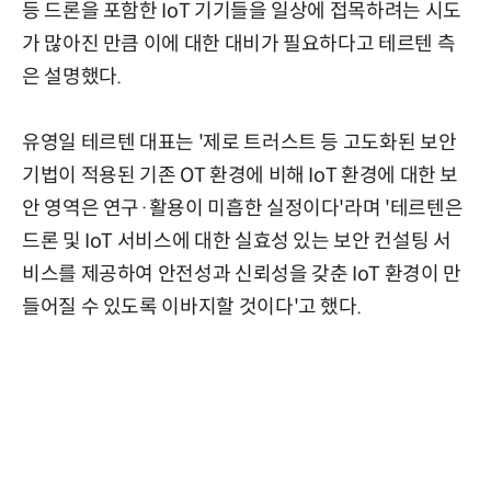
등 드론을 포함한 IoT 기기들을 일상에 접목하려는 시도
가 많아진 만큼 이에 대한 대비가 필요하다고 테르텐 측
은 설명했다.
유영일 테르텐 대표는 '제로 트러스트 등 고도화된 보안
기법이 적용된 기존 OT 환경에 비해 IoT 환경에 대한 보
안 영역은 연구·활용이 미흡한 실정이다'라며 '테르텐은
드론 및 IoT 서비스에 대한 실효성 있는 보안 컨설팅 서
비스를 제공하여 안전성과 신뢰성을 갖춘 IoT 환경이 만
들어질 수 있도록 이바지할 것이다'고 했다.