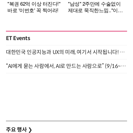
ET Events
대한민국 인공지능과 UX의 미래, 여기서 시작됩니다! UX Korea 2026 - Fall 9월 2일 개최
“AI에게 묻는 사람에서, AI로 만드는 사람으로” (9/16~17)
주요 행사
❯