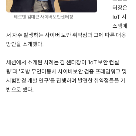
터장은
IoT 시
테르텐 김대근 사이버보안센터장
스템에
서 자주 발생하는 사이버 보안 취약점과 그에 따른 대응
방안을 소개했다.
세션에서 소개된 사례는 김 센터장이 'IoT 보안 컨설
팅'과 '국방 무인이동체 사이버보안 검증 프레임워크 및
시험환경 개발 연구'를 진행하며 발견한 취약점들을 기
반으로 했다.