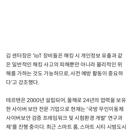
김 센터장은 'IoT 장비들은 해킹 시 개인정보 유출과 같
은 일반적인 해킹 사고의 피해뿐만 아니라 물리적인 위
해를 가하는 것도 가능하므로, 사전 예방 활동이 중요하
다'고 강조했다.
테르텐은 2000년 설립되어, 올해로 24년의 업력을 보유
한 사이버 보안 전문 기업으로 현재는 '국방 무인이동체
사이버보안 검증 프레임워크 및 시험환경 개발' 연구과
제'를 진행 중이다. 최근 스마트 홈, 스마트 시티 시범도시