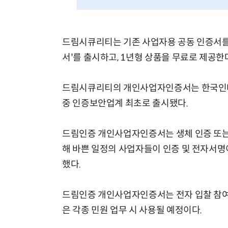
드림시큐리티는 기존 사업자용 공동 인증서를
서'를 출시하고, 1년형 상품을 무료로 제공한
체계화 된 데이터가 곧 AI 시대의 경쟁력이다
드림시큐리티의 개인사업자인증서는 한국인터
중 인증보안업계 최초로 출시됐다.
드림인증 개인사업자인증서는 생체 인증 또는
해 바쁜 일정의 사업자들이 인증 및 전자서명
했다.
드림인증 개인사업자인증서는 전자 입찰 참여 
은 각종 민원 업무 시 사용될 예정이다.