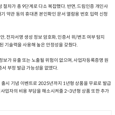
 절차가 총 9단계로 다소 복잡했다. 반면, 드림인증 개인사
기 약관 동의 휴대폰 본인확인 문서 열람용 번호 입력 신청
안, 전자서명 생성 정보 암호화, 인증서 위/변조 여부 탐지
증된 기술력을 사용해 높은 안정성을 갖췄다.
정보가 유출 또는 노출될 위험이 없으며, 사업자등록증명 원
서 부정 발급 가능성을 없앴다.
시 기념 이벤트로 2025년까지 1년형 상품을 무료로 발급
인사업자의 비용 부담을 해소시켜줄 2~3년형 상품 또한 추가