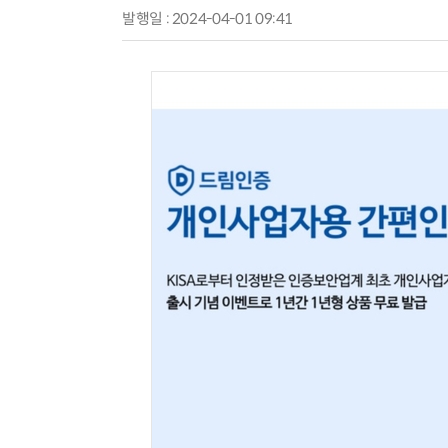
발행일 : 2024-04-01 09:41