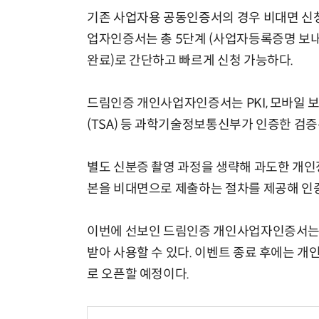
기존 사업자용 공동인증서의 경우 비대면 신청
업자인증서는 총 5단계 (사업자등록증명 보내
완료)로 간단하고 빠르게 신청 가능하다.
드림인증 개인사업자인증서는 PKI, 모바일 보
(TSA) 등 과학기술정보통신부가 인증한 검
별도 신분증 촬영 과정을 생략해 과도한 개인
본을 비대면으로 제출하는 절차를 제공해 인증
이번에 선보인 드림인증 개인사업자인증서는 출
받아 사용할 수 있다. 이벤트 종료 후에는 개
로 오픈할 예정이다.