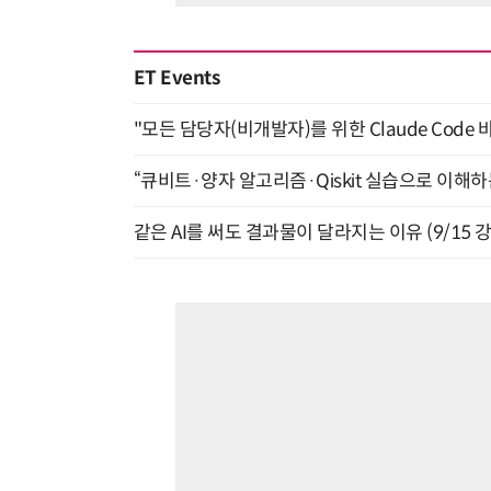
ET Events
"모든 담당자(비개발자)를 위한 Claude Code 
“큐비트·양자 알고리즘·Qiskit 실습으로 이해하는
같은 AI를 써도 결과물이 달라지는 이유 (9/15 