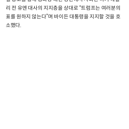
리 전 유엔 대사의 지지층을 상대로 “트럼프는 여러분의
표를 원하지 않는다”며 바이든 대통령을 지지할 것을 호
소했다.