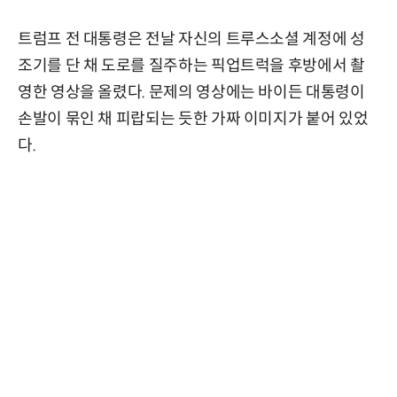
트럼프 전 대통령은 전날 자신의 트루스소셜 계정에 성
조기를 단 채 도로를 질주하는 픽업트럭을 후방에서 촬
영한 영상을 올렸다. 문제의 영상에는 바이든 대통령이
손발이 묶인 채 피랍되는 듯한 가짜 이미지가 붙어 있었
다.