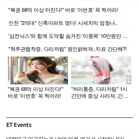
ET Events