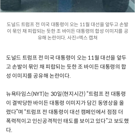
도널드 트럼프 전 미국 대통령이 오는 11월 대선을 앞두고 손발
이 묶인 채 피랍되는 듯한 조 바이든 대통령의 합성 이미지를 공
유해 논란이다. 사진=엑스 캡쳐
도널드 트럼프 전 미국 대통령이 오는 11월 대선을 앞두
고 손발이 묶인 채 피랍되는 듯한 조 바이든 대통령의 합
성 이미지를 공유해 논란이다.
뉴욕타임스(NYT)는 30일(현지시간) “트럼프 전 대통령
이 결박당한 바이든 대통령 이미지가 담긴 동영상을 올
렸다”며 “트럼프 전 대통령이 대선 캠페인에서 점점 더
폭력적이고 인신공격적인 태도를 보이고 있다”고 보도했
다.