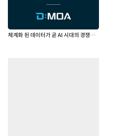
체계화 된 데이터가 곧 AI 시대의 경쟁력이다