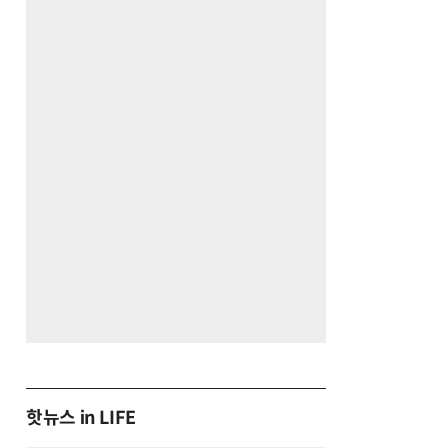
핫뉴스 in LIFE