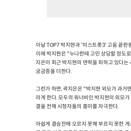
이날 TOP7 박지현과 '미스트롯3' 고음 끝
이에 박지현은 "누나한테 고민 상담할 정도로
지은이 최근 박지현의 연락을 피하고 있다는 
궁금증을 더한다.
그런가 하면, 곽지은은 "박지현 외모가 과거엔
라게 한다. 모두의 워너비인 박지현의 외모가
결을 전해 시청자들의 흥미를 자극한다.
아쉽게 결승전에 오르지 못해 부르지 못한 게