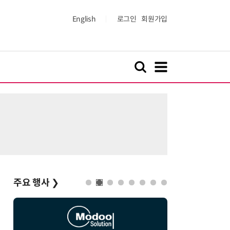
English
로그인
회원가입
주요 행사
❯