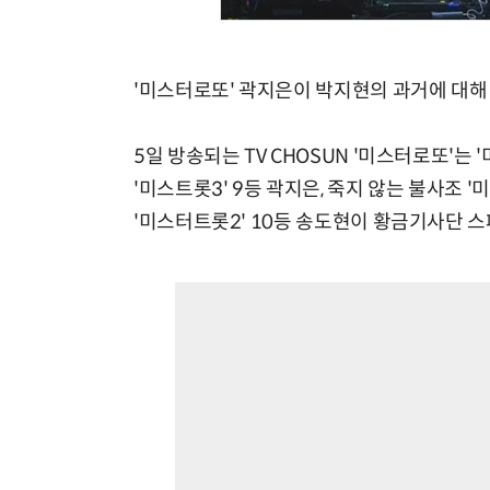
'미스터로또' 곽지은이 박지현의 과거에 대해
5일 방송되는 TV CHOSUN '미스터로또'는
'미스트롯3' 9등 곽지은, 죽지 않는 불사조 
'미스터트롯2' 10등 송도현이 황금기사단 스