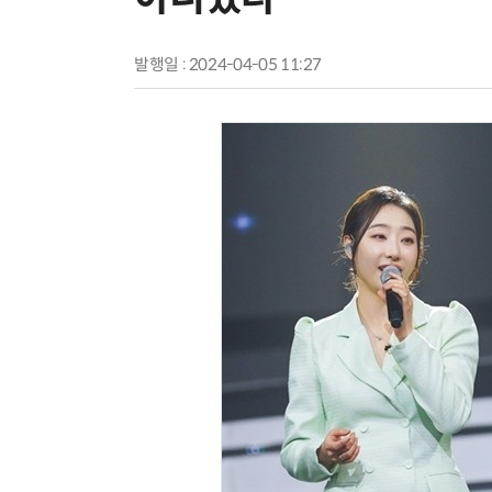
발행일 : 2024-04-05 11:27