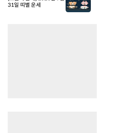
31일 띠별 운세